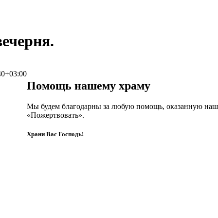
вечерня.
40+03:00
Помощь нашему храму
Мы будем благодарны за любую помощь, оказанную наш
«Пожертвовать».
Храни Вас Господь!