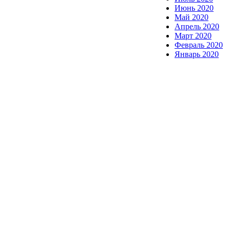
Июнь 2020
Май 2020
Апрель 2020
Март 2020
Февраль 2020
Январь 2020