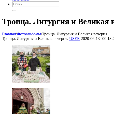
Троица. Литургия и Великая 
Главная
/
Фотоальбомы
/
Троица. Литургия и Великая вечерня.
Троица. Литургия и Великая вечерня.
USER
2020-06-13T00:13: