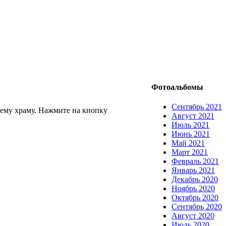
Фотоальбомы
Сентябрь 2021
ему храму. Нажмите на кнопку
Август 2021
Июль 2021
Июнь 2021
Май 2021
Март 2021
Февраль 2021
Январь 2021
Декабрь 2020
Ноябрь 2020
Октябрь 2020
Сентябрь 2020
Август 2020
Июль 2020