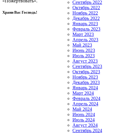
«Пожертвовать».
Сентябрь 2022
Октябрь 2022
Храни Вас Господь!
Ноябрь 2022
Декабрь 2022
Январь 2023
Февраль 2023
Март 2023
Апрель 2023
Май 2023
Июнь 2023
Июль 2023
Август 2023
Сентябрь 2023
Октябрь 2023
Ноябрь 2023
Декабрь 2023
Январь 2024
Март 2024
Февраль 2024
Апрель 2024
Май 2024
Июнь 2024
Июль 2024
Август 2024
Сентябрь 2024