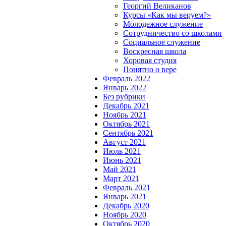
Георгий Великанов
Курсы «Как мы веруем?»
Молодежное служение
Сотрудничество со школами
Социальное служение
Воскресная школа
Хоровая студия
Понятно о вере
Февраль 2022
Январь 2022
Без рубрики
Декабрь 2021
Ноябрь 2021
Октябрь 2021
Сентябрь 2021
Август 2021
Июль 2021
Июнь 2021
Май 2021
Март 2021
Февраль 2021
Январь 2021
Декабрь 2020
Ноябрь 2020
Октябрь 2020