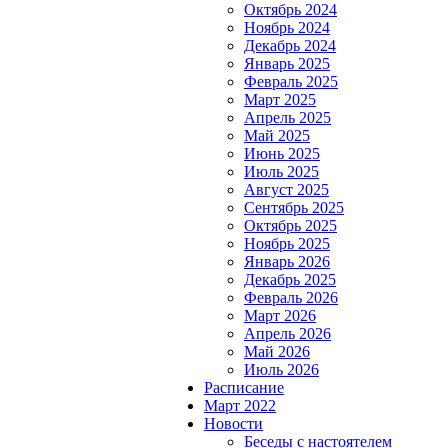
Октябрь 2024
Ноябрь 2024
Декабрь 2024
Январь 2025
Февраль 2025
Март 2025
Апрель 2025
Май 2025
Июнь 2025
Июль 2025
Август 2025
Сентябрь 2025
Октябрь 2025
Ноябрь 2025
Январь 2026
Декабрь 2025
Февраль 2026
Март 2026
Апрель 2026
Май 2026
Июль 2026
Расписание
Март 2022
Новости
Беседы с настоятелем