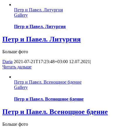
Петр и Павел. Литургия
Gallery
Петр и Павел. Литургия
Петр и Павел. Литургия
Больше фото
Daria
2021-07-21T17:23:48+03:00
12.07.2021
|
Читать дальше
Петр и Павел. Всенощное бдение
Gallery
Петр и Павел. Всенощное бдение
Петр и Павел. Всенощное бдение
Больше фото