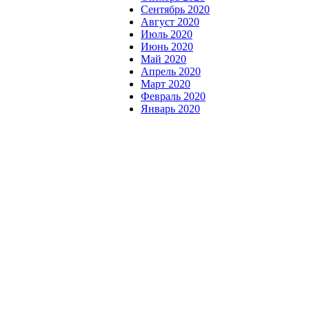
Сентябрь 2020
Август 2020
Июль 2020
Июнь 2020
Май 2020
Апрель 2020
Март 2020
Февраль 2020
Январь 2020