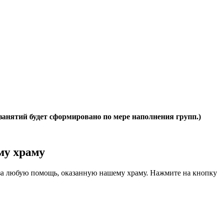
 занятий будет сформировано по мере наполнения групп.)
у храму
за любую помощь, оказанную нашему храму. Нажмите на кнопку