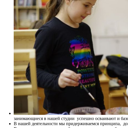
занимающиеся в нашей студии успешно осваивают и баз
В нашей деятельности мы придерживаемся принципа, док