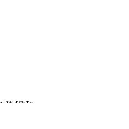
 «Пожертвовать».