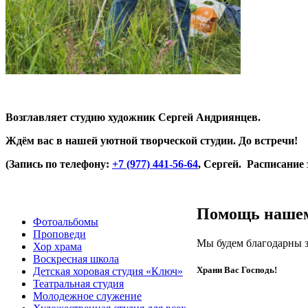
Возглавляет студию художник Сергей Андриянцев.
Ждём вас в нашей уютной творческой студии. До встречи!
(Запись по телефону:
+7 (977) 441-56-64
, Сергей. Расписание
Помощь нашем
Фотоальбомы
Проповеди
Мы будем благодарны 
Хор храма
Воскресная школа
Храни Вас Господь!
Детская хоровая студия «Ключ»
Театральная студия
Молодежное служение