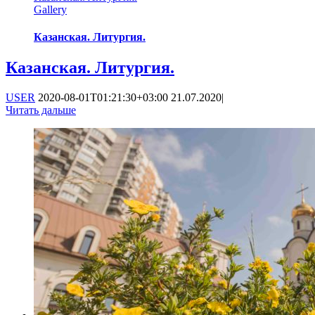
Gallery
Казанская. Литургия.
Казанская. Литургия.
USER
2020-08-01T01:21:30+03:00
21.07.2020
|
Читать дальше