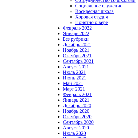
Сотрудничество со школами
Социальное служение
Воскресная школа
Хоровая студия
Понятно о вере
Февраль 2022
Январь 2022
Без рубрики
Декабрь 2021
Ноябрь 2021
Октябрь 2021
Сентябрь 2021
Август 2021
Июль 2021
Июнь 2021
Май 2021
Март 2021
Февраль 2021
Январь 2021
Декабрь 2020
Ноябрь 2020
Октябрь 2020
Сентябрь 2020
Август 2020
Июль 2020