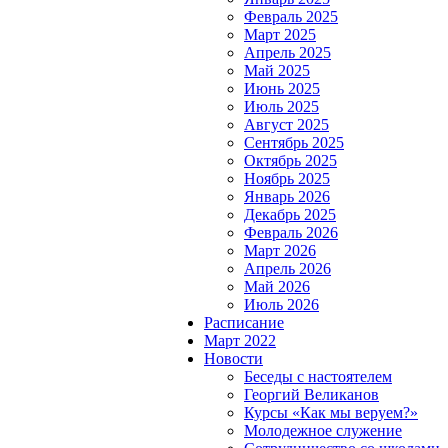
Февраль 2025
Март 2025
Апрель 2025
Май 2025
Июнь 2025
Июль 2025
Август 2025
Сентябрь 2025
Октябрь 2025
Ноябрь 2025
Январь 2026
Декабрь 2025
Февраль 2026
Март 2026
Апрель 2026
Май 2026
Июль 2026
Расписание
Март 2022
Новости
Беседы с настоятелем
Георгий Великанов
Курсы «Как мы веруем?»
Молодежное служение