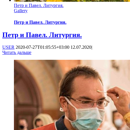
Петр и Павел. Литургия.
Gallery
Петр и Павел. Литургия.
Петр и Павел. Литургия.
USER
2020-07-27T01:05:55+03:00
12.07.2020
|
Читать дальше