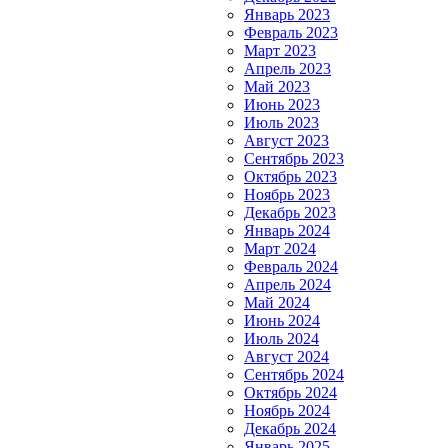
Январь 2023
Февраль 2023
Март 2023
Апрель 2023
Май 2023
Июнь 2023
Июль 2023
Август 2023
Сентябрь 2023
Октябрь 2023
Ноябрь 2023
Декабрь 2023
Январь 2024
Март 2024
Февраль 2024
Апрель 2024
Май 2024
Июнь 2024
Июль 2024
Август 2024
Сентябрь 2024
Октябрь 2024
Ноябрь 2024
Декабрь 2024
Январь 2025