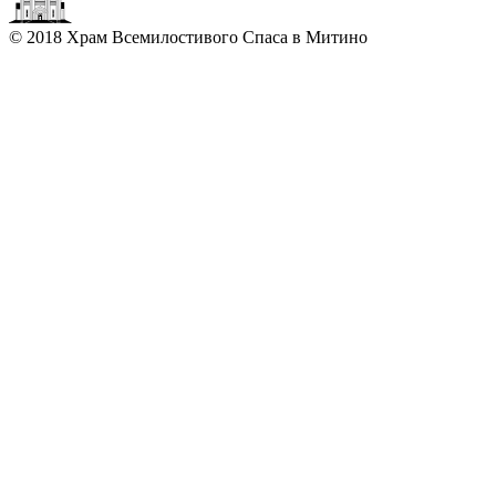
© 2018 Храм Всемилостивого Спаса в Митино