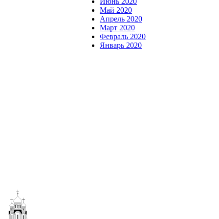
Июнь 2020
Май 2020
Апрель 2020
Март 2020
Февраль 2020
Январь 2020