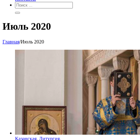
Июль 2020
Главная
/
Июль 2020
Казанская. Литургия.