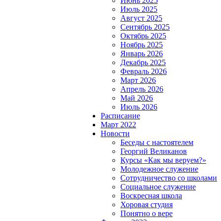
Июнь 2025
Июль 2025
Август 2025
Сентябрь 2025
Октябрь 2025
Ноябрь 2025
Январь 2026
Декабрь 2025
Февраль 2026
Март 2026
Апрель 2026
Май 2026
Июль 2026
Расписание
Март 2022
Новости
Беседы с настоятелем
Георгий Великанов
Курсы «Как мы веруем?»
Молодежное служение
Сотрудничество со школами
Социальное служение
Воскресная школа
Хоровая студия
Понятно о вере