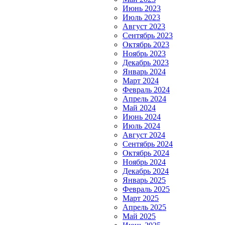
Июнь 2023
Июль 2023
Август 2023
Сентябрь 2023
Октябрь 2023
Ноябрь 2023
Декабрь 2023
Январь 2024
Март 2024
Февраль 2024
Апрель 2024
Май 2024
Июнь 2024
Июль 2024
Август 2024
Сентябрь 2024
Октябрь 2024
Ноябрь 2024
Декабрь 2024
Январь 2025
Февраль 2025
Март 2025
Апрель 2025
Май 2025