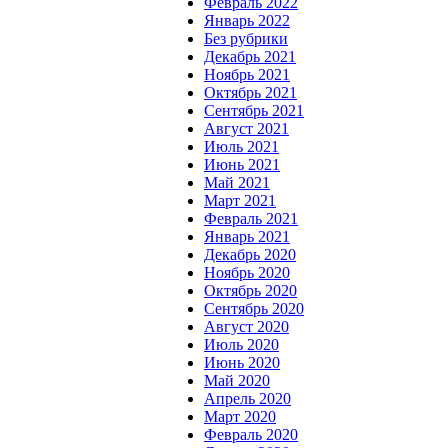
Февраль 2022
Январь 2022
Без рубрики
Декабрь 2021
Ноябрь 2021
Октябрь 2021
Сентябрь 2021
Август 2021
Июль 2021
Июнь 2021
Май 2021
Март 2021
Февраль 2021
Январь 2021
Декабрь 2020
Ноябрь 2020
Октябрь 2020
Сентябрь 2020
Август 2020
Июль 2020
Июнь 2020
Май 2020
Апрель 2020
Март 2020
Февраль 2020