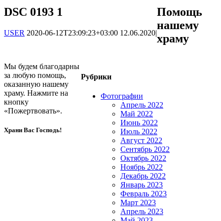
DSC 0193 1
Помощь
нашему
USER
2020-06-12T23:09:23+03:00
12.06.2020
|
храму
Мы будем благодарны
за любую помощь,
Рубрики
оказанную нашему
храму. Нажмите на
Фотографии
кнопку
Апрель 2022
«Пожертвовать».
Май 2022
Июнь 2022
Храни Вас Господь!
Июль 2022
Август 2022
Сентябрь 2022
Октябрь 2022
Ноябрь 2022
Декабрь 2022
Январь 2023
Февраль 2023
Март 2023
Апрель 2023
Май 2023