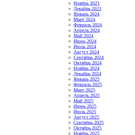
Ноябрь 2023
Декабрь 2023
Январь 2024
Март 2024
Февраль 2024
Апрель 2024
Май 2024
Июнь 2024
Июль 2024
Август 2024
Сентябрь 2024
Октябрь 2024
Ноябрь 2024
Декабрь 2024
Январь 2025
Февраль 2025
Март 2025
Апрель 2025
Май 2025
Июнь 2025
Июль 2025
Август 2025
Сентябрь 2025
Октябрь 2025
Ноябрь 2025