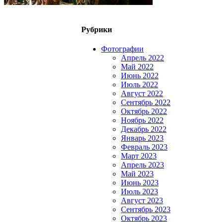
Рубрики
Фотографии
Апрель 2022
Май 2022
Июнь 2022
Июль 2022
Август 2022
Сентябрь 2022
Октябрь 2022
Ноябрь 2022
Декабрь 2022
Январь 2023
Февраль 2023
Март 2023
Апрель 2023
Май 2023
Июнь 2023
Июль 2023
Август 2023
Сентябрь 2023
Октябрь 2023