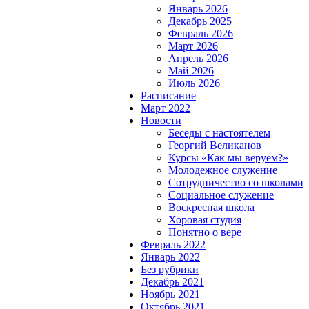
Январь 2026
Декабрь 2025
Февраль 2026
Март 2026
Апрель 2026
Май 2026
Июль 2026
Расписание
Март 2022
Новости
Беседы с настоятелем
Георгий Великанов
Курсы «Как мы веруем?»
Молодежное служение
Сотрудничество со школами
Социальное служение
Воскресная школа
Хоровая студия
Понятно о вере
Февраль 2022
Январь 2022
Без рубрики
Декабрь 2021
Ноябрь 2021
Октябрь 2021