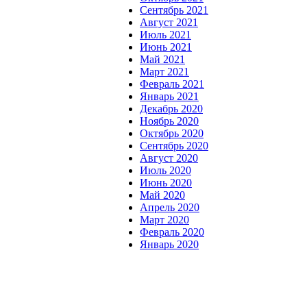
Сентябрь 2021
Август 2021
Июль 2021
Июнь 2021
Май 2021
Март 2021
Февраль 2021
Январь 2021
Декабрь 2020
Ноябрь 2020
Октябрь 2020
Сентябрь 2020
Август 2020
Июль 2020
Июнь 2020
Май 2020
Апрель 2020
Март 2020
Февраль 2020
Январь 2020