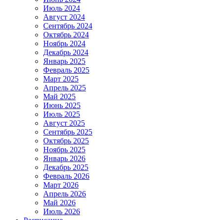
Июль 2024
Август 2024
Сентябрь 2024
Октябрь 2024
Ноябрь 2024
Декабрь 2024
Январь 2025
Февраль 2025
Март 2025
Апрель 2025
Май 2025
Июнь 2025
Июль 2025
Август 2025
Сентябрь 2025
Октябрь 2025
Ноябрь 2025
Январь 2026
Декабрь 2025
Февраль 2026
Март 2026
Апрель 2026
Май 2026
Июль 2026