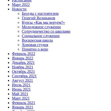
Расписание
Март 2022
Новости
Беседы с настоятелем
Георгий Великанов
Курсы «Как мы веруем?»
Молодежное служение
Сотрудничество со школами
Социальное служение
Воскресная школа
Хоровая студия
Понятно о вере
Февраль 2022
Январь 2022
Декабрь 2021
Ноябрь 2021
Октябрь 2021
Сентябрь 2021
Август 2021
Июль 2021
Июнь 2021
Май 2021
Март 2021
Февраль 2021
Январь 2021