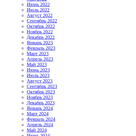
Июнь 2022
Июль 2022
Август 2022
Сентябрь 2022
Октябрь 2022
Ноябрь 2022
Декабрь 2022
Январь 2023
Февраль 2023
Март 2023
Апрель 2023
Май 2023
Июнь 2023
Июль 2023
Август 2023
Сентябрь 2023
Октябрь 2023
Ноябрь 2023
Декабрь 2023
Январь 2024
Март 2024
Февраль 2024
Апрель 2024
Май 2024
Июнь 2024