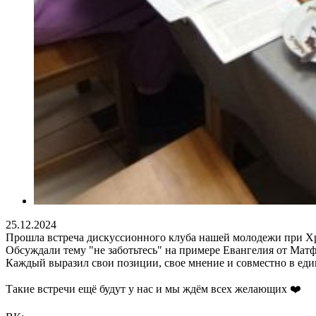
25.12.2024
Прошла встреча дискуссионного клуба нашей молодежи при Х
Обсуждали тему "не заботьтесь" на примере Евангелия от Матфе
Каждый выразил свои позиции, свое мнение и совместно в един
Такие встречи ещё будут у нас и мы ждём всех желающих ❤️