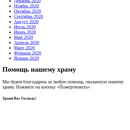
Декабрь 2020
Ноябрь 2020
Октябрь 2020
Сентябрь 2020
Август 2020
Июль 2020
Июнь 2020
Май 2020
Апрель 2020
Март 2020
Февраль 2020
Январь 2020
Помощь нашему храму
Мы будем благодарны за любую помощь, оказанную нашему
храму. Нажмите на кнопку «Пожертвовать».
Храни Вас Господь!