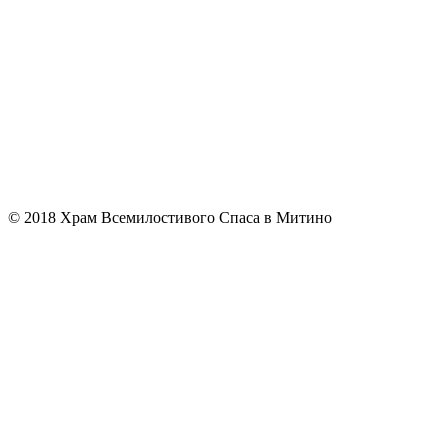
© 2018 Храм Всемилостивого Спаса в Митино