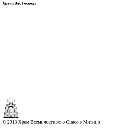
Храни Вас Господь!
© 2018 Храм Всемилостивого Спаса в Митино