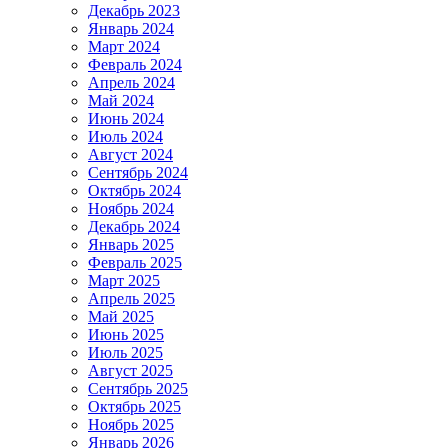
Декабрь 2023
Январь 2024
Март 2024
Февраль 2024
Апрель 2024
Май 2024
Июнь 2024
Июль 2024
Август 2024
Сентябрь 2024
Октябрь 2024
Ноябрь 2024
Декабрь 2024
Январь 2025
Февраль 2025
Март 2025
Апрель 2025
Май 2025
Июнь 2025
Июль 2025
Август 2025
Сентябрь 2025
Октябрь 2025
Ноябрь 2025
Январь 2026