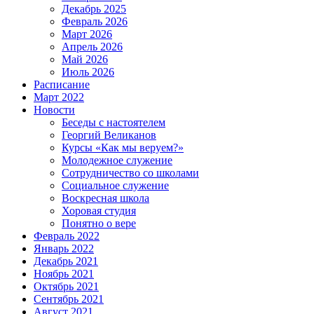
Декабрь 2025
Февраль 2026
Март 2026
Апрель 2026
Май 2026
Июль 2026
Расписание
Март 2022
Новости
Беседы с настоятелем
Георгий Великанов
Курсы «Как мы веруем?»
Молодежное служение
Сотрудничество со школами
Социальное служение
Воскресная школа
Хоровая студия
Понятно о вере
Февраль 2022
Январь 2022
Декабрь 2021
Ноябрь 2021
Октябрь 2021
Сентябрь 2021
Август 2021