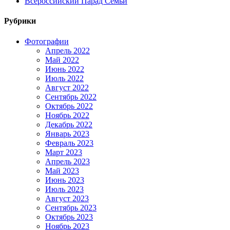
Всероссийский Парад Семьи
Рубрики
Фотографии
Апрель 2022
Май 2022
Июнь 2022
Июль 2022
Август 2022
Сентябрь 2022
Октябрь 2022
Ноябрь 2022
Декабрь 2022
Январь 2023
Февраль 2023
Март 2023
Апрель 2023
Май 2023
Июнь 2023
Июль 2023
Август 2023
Сентябрь 2023
Октябрь 2023
Ноябрь 2023