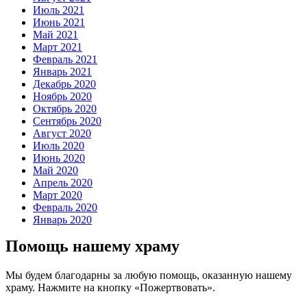
Июль 2021
Июнь 2021
Май 2021
Март 2021
Февраль 2021
Январь 2021
Декабрь 2020
Ноябрь 2020
Октябрь 2020
Сентябрь 2020
Август 2020
Июль 2020
Июнь 2020
Май 2020
Апрель 2020
Март 2020
Февраль 2020
Январь 2020
Помощь нашему храму
Мы будем благодарны за любую помощь, оказанную нашему
храму. Нажмите на кнопку «Пожертвовать».