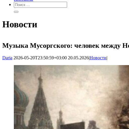
Новости
Музыка Мусоргского: человек между Н
Daria
2026-05-20T23:50:59+03:00
20.05.2026
|
Новости
|