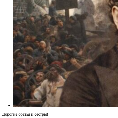
Дорогие братья и сестры!