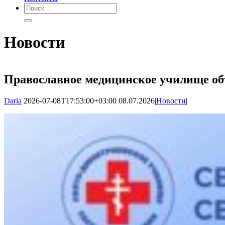
Новости
Православное медицинское училище об
Daria
2026-07-08T17:53:00+03:00
08.07.2026
|
Новости
|