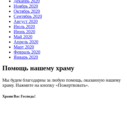
Декабрь 2020
Ноябрь 2020
Октябрь 2020
Сентябрь 2020
Август 2020
Июль 2020
Июнь 2020
Май 2020
Апрель 2020
Март 2020
Февраль 2020
Январь 2020
Помощь нашему храму
Мы будем благодарны за любую помощь, оказанную нашему
храму. Нажмите на кнопку «Пожертвовать».
Храни Вас Господь!