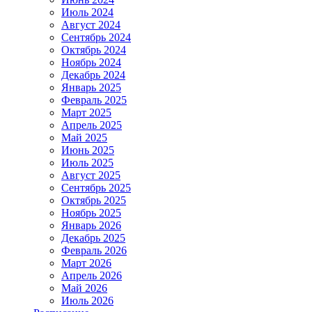
Июль 2024
Август 2024
Сентябрь 2024
Октябрь 2024
Ноябрь 2024
Декабрь 2024
Январь 2025
Февраль 2025
Март 2025
Апрель 2025
Май 2025
Июнь 2025
Июль 2025
Август 2025
Сентябрь 2025
Октябрь 2025
Ноябрь 2025
Январь 2026
Декабрь 2025
Февраль 2026
Март 2026
Апрель 2026
Май 2026
Июль 2026