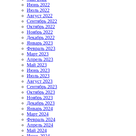
Июнь 2022
Июль 2022
Август 2022
Сентябрь 2022
Октябрь 2022
Ноябрь 2022
Декабрь 2022
Январь 2023
Февраль 2023
Март 2023
Апрель 2023
Май 2023
Июнь 2023
Июль 2023
Август 2023
Сентябрь 2023
Октябрь 2023
Ноябрь 2023
Декабрь 2023
Январь 2024
Март 2024
Февраль 2024
Апрель 2024
Май 2024
Июнь 2024