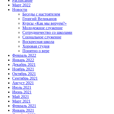
Расписание
Март 2022
Новости
Беседы с настоятелем
Георгий Великанов
Курсы «Как мы веруем?»
Молодежное служение
Сотрудничество со школами
Социальное служение
Воскресная школа
Хоровая студия
Понятно о вере
Февраль 2022
Январь 2022
Декабрь 2021
Ноябрь 2021
Октябрь 2021
Сентябрь 2021
Август 2021
Июль 2021
Июнь 2021
Май 2021
Март 2021
Февраль 2021
Январь 2021