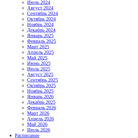
Июль 2024
Август 2024
Сентябрь 2024
Октябрь 2024
Ноябрь 2024
Декабрь 2024
Январь 2025
Февраль 2025
Март 2025
Апрель 2025
Май 2025
Июнь 2025
Июль 2025
Август 2025
Сентябрь 2025
Октябрь 2025
Ноябрь 2025
Январь 2026
Декабрь 2025
Февраль 2026
Март 2026
Апрель 2026
Май 2026
Июль 2026
Расписание