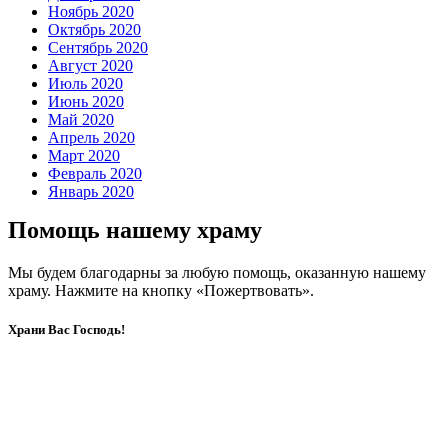
Ноябрь 2020
Октябрь 2020
Сентябрь 2020
Август 2020
Июль 2020
Июнь 2020
Май 2020
Апрель 2020
Март 2020
Февраль 2020
Январь 2020
Помощь нашему храму
Мы будем благодарны за любую помощь, оказанную нашему
храму. Нажмите на кнопку «Пожертвовать».
Храни Вас Господь!