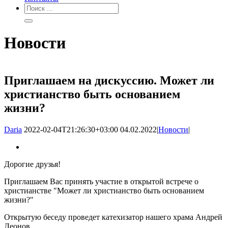
Новости
Приглашаем на дискуссию. Может ли
христианство быть основанием
жизни?
Daria
2022-02-04T21:26:30+03:00
04.02.2022
|
Новости
|
Дорогие друзья!
Приглашаем Вас принять участие в открытой встрече о
христианстве "Может ли христианство быть основанием
жизни?"
Открытую беседу проведет катехизатор нашего храма Андрей
Леонов.