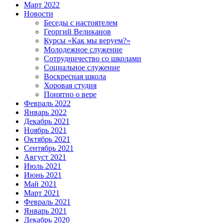
Март 2022
Новости
Беседы с настоятелем
Георгий Великанов
Курсы «Как мы веруем?»
Молодежное служение
Сотрудничество со школами
Социальное служение
Воскресная школа
Хоровая студия
Понятно о вере
Февраль 2022
Январь 2022
Декабрь 2021
Ноябрь 2021
Октябрь 2021
Сентябрь 2021
Август 2021
Июль 2021
Июнь 2021
Май 2021
Март 2021
Февраль 2021
Январь 2021
Декабрь 2020