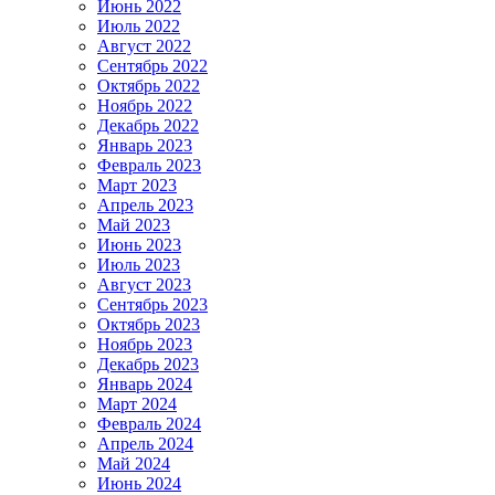
Июнь 2022
Июль 2022
Август 2022
Сентябрь 2022
Октябрь 2022
Ноябрь 2022
Декабрь 2022
Январь 2023
Февраль 2023
Март 2023
Апрель 2023
Май 2023
Июнь 2023
Июль 2023
Август 2023
Сентябрь 2023
Октябрь 2023
Ноябрь 2023
Декабрь 2023
Январь 2024
Март 2024
Февраль 2024
Апрель 2024
Май 2024
Июнь 2024