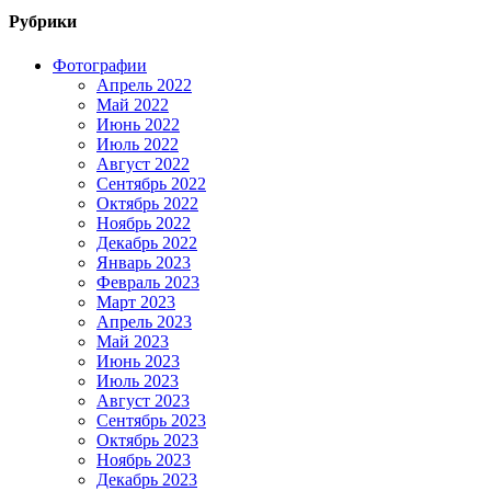
Рубрики
Фотографии
Апрель 2022
Май 2022
Июнь 2022
Июль 2022
Август 2022
Сентябрь 2022
Октябрь 2022
Ноябрь 2022
Декабрь 2022
Январь 2023
Февраль 2023
Март 2023
Апрель 2023
Май 2023
Июнь 2023
Июль 2023
Август 2023
Сентябрь 2023
Октябрь 2023
Ноябрь 2023
Декабрь 2023