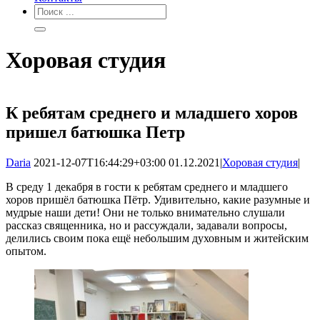
Хоровая студия
К ребятам среднего и младшего хоров
пришел батюшка Петр
Daria
2021-12-07T16:44:29+03:00
01.12.2021
|
Хоровая студия
|
В среду 1 декабря в гости к ребятам среднего и младшего
хоров пришёл батюшка Пётр. Удивительно, какие разумные и
мудрые наши дети! Они не только внимательно слушали
рассказ священника, но и рассуждали, задавали вопросы,
делились своим пока ещё небольшим духовным и житейским
опытом.