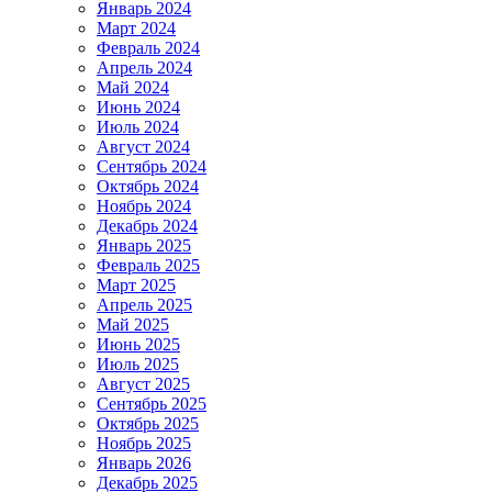
Январь 2024
Март 2024
Февраль 2024
Апрель 2024
Май 2024
Июнь 2024
Июль 2024
Август 2024
Сентябрь 2024
Октябрь 2024
Ноябрь 2024
Декабрь 2024
Январь 2025
Февраль 2025
Март 2025
Апрель 2025
Май 2025
Июнь 2025
Июль 2025
Август 2025
Сентябрь 2025
Октябрь 2025
Ноябрь 2025
Январь 2026
Декабрь 2025