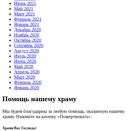
Июнь 2021
Май 2021
Март 2021
Февраль 2021
Январь 2021
Декабрь 2020
Ноябрь 2020
Октябрь 2020
Сентябрь 2020
Август 2020
Июль 2020
Июнь 2020
Май 2020
Апрель 2020
Март 2020
Февраль 2020
Январь 2020
Помощь нашему храму
Мы будем благодарны за любую помощь, оказанную нашему
храму. Нажмите на кнопку «Пожертвовать».
Храни Вас Господь!