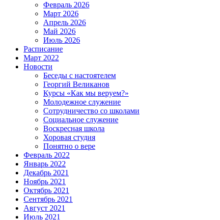
Февраль 2026
Март 2026
Апрель 2026
Май 2026
Июль 2026
Расписание
Март 2022
Новости
Беседы с настоятелем
Георгий Великанов
Курсы «Как мы веруем?»
Молодежное служение
Сотрудничество со школами
Социальное служение
Воскресная школа
Хоровая студия
Понятно о вере
Февраль 2022
Январь 2022
Декабрь 2021
Ноябрь 2021
Октябрь 2021
Сентябрь 2021
Август 2021
Июль 2021