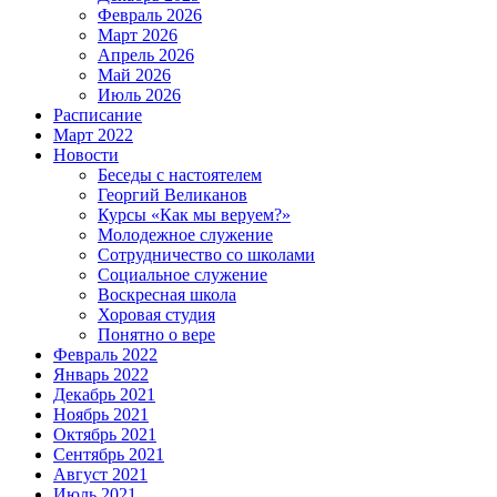
Февраль 2026
Март 2026
Апрель 2026
Май 2026
Июль 2026
Расписание
Март 2022
Новости
Беседы с настоятелем
Георгий Великанов
Курсы «Как мы веруем?»
Молодежное служение
Сотрудничество со школами
Социальное служение
Воскресная школа
Хоровая студия
Понятно о вере
Февраль 2022
Январь 2022
Декабрь 2021
Ноябрь 2021
Октябрь 2021
Сентябрь 2021
Август 2021
Июль 2021