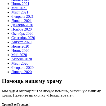
Июнь 2021
Май 2021
Март 2021
Февраль 2021
Январь 2021
Декабрь 2020
Ноябрь 2020
Октябрь 2020
Сентябрь 2020
Август 2020
Июль 2020
Июнь 2020
Май 2020
Апрель 2020
Март 2020
Февраль 2020
Январь 2020
Помощь нашему храму
Мы будем благодарны за любую помощь, оказанную нашему
храму. Нажмите на кнопку «Пожертвовать».
Храни Вас Господь!