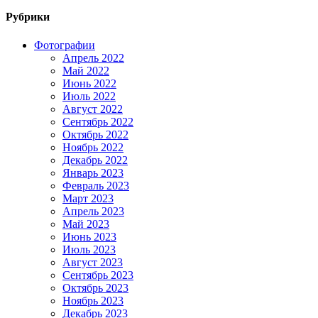
Рубрики
Фотографии
Апрель 2022
Май 2022
Июнь 2022
Июль 2022
Август 2022
Сентябрь 2022
Октябрь 2022
Ноябрь 2022
Декабрь 2022
Январь 2023
Февраль 2023
Март 2023
Апрель 2023
Май 2023
Июнь 2023
Июль 2023
Август 2023
Сентябрь 2023
Октябрь 2023
Ноябрь 2023
Декабрь 2023