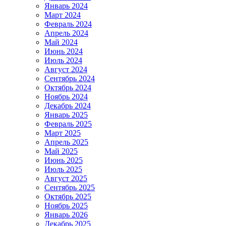
Январь 2024
Март 2024
Февраль 2024
Апрель 2024
Май 2024
Июнь 2024
Июль 2024
Август 2024
Сентябрь 2024
Октябрь 2024
Ноябрь 2024
Декабрь 2024
Январь 2025
Февраль 2025
Март 2025
Апрель 2025
Май 2025
Июнь 2025
Июль 2025
Август 2025
Сентябрь 2025
Октябрь 2025
Ноябрь 2025
Январь 2026
Декабрь 2025