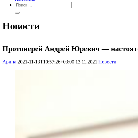
Новости
Протоиерей Андрей Юревич — настояте
Арина
2021-11-13T10:57:26+03:00
13.11.2021
|
Новости
|