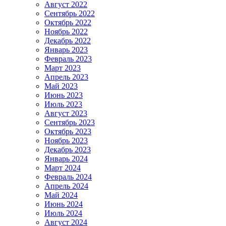
Август 2022
Сентябрь 2022
Октябрь 2022
Ноябрь 2022
Декабрь 2022
Январь 2023
Февраль 2023
Март 2023
Апрель 2023
Май 2023
Июнь 2023
Июль 2023
Август 2023
Сентябрь 2023
Октябрь 2023
Ноябрь 2023
Декабрь 2023
Январь 2024
Март 2024
Февраль 2024
Апрель 2024
Май 2024
Июнь 2024
Июль 2024
Август 2024