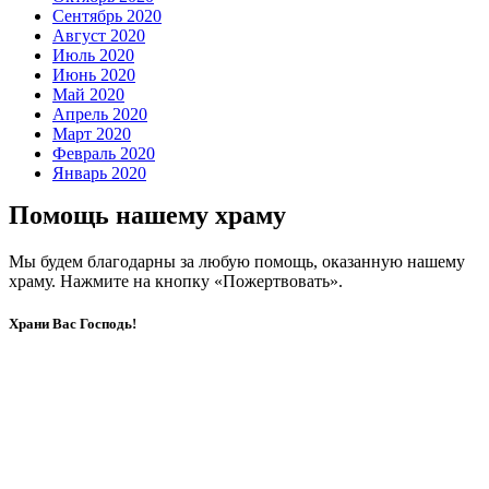
Сентябрь 2020
Август 2020
Июль 2020
Июнь 2020
Май 2020
Апрель 2020
Март 2020
Февраль 2020
Январь 2020
Помощь нашему храму
Мы будем благодарны за любую помощь, оказанную нашему
храму. Нажмите на кнопку «Пожертвовать».
Храни Вас Господь!