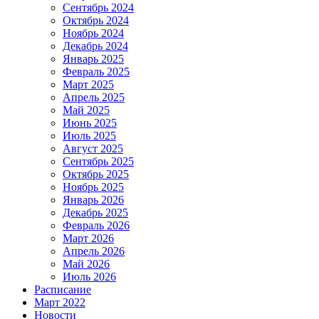
Сентябрь 2024
Октябрь 2024
Ноябрь 2024
Декабрь 2024
Январь 2025
Февраль 2025
Март 2025
Апрель 2025
Май 2025
Июнь 2025
Июль 2025
Август 2025
Сентябрь 2025
Октябрь 2025
Ноябрь 2025
Январь 2026
Декабрь 2025
Февраль 2026
Март 2026
Апрель 2026
Май 2026
Июль 2026
Расписание
Март 2022
Новости