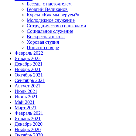
Беседы с настоятелем
Георгий Великанов
Курсы «Как мы веруем?»
Молодежное служение
Сотрудничество со школами
Социальное служение
Воскресная школа
Хоровая студия
Понятно о вере
Февраль 2022
Январь 2022
Декабрь 2021
Ноябрь 2021
Октябрь 2021
Сентябрь 2021
Август 2021
Июль 2021
Июнь 2021
Май 2021
Март 2021
Февраль 2021
Январь 2021
Декабрь 2020
Ноябрь 2020
Октябрь 2020