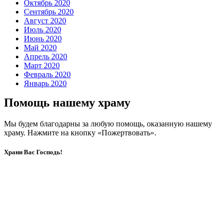
Октябрь 2020
Сентябрь 2020
Август 2020
Июль 2020
Июнь 2020
Май 2020
Апрель 2020
Март 2020
Февраль 2020
Январь 2020
Помощь нашему храму
Мы будем благодарны за любую помощь, оказанную нашему
храму. Нажмите на кнопку «Пожертвовать».
Храни Вас Господь!