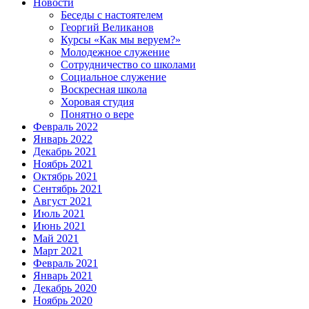
Новости
Беседы с настоятелем
Георгий Великанов
Курсы «Как мы веруем?»
Молодежное служение
Сотрудничество со школами
Социальное служение
Воскресная школа
Хоровая студия
Понятно о вере
Февраль 2022
Январь 2022
Декабрь 2021
Ноябрь 2021
Октябрь 2021
Сентябрь 2021
Август 2021
Июль 2021
Июнь 2021
Май 2021
Март 2021
Февраль 2021
Январь 2021
Декабрь 2020
Ноябрь 2020