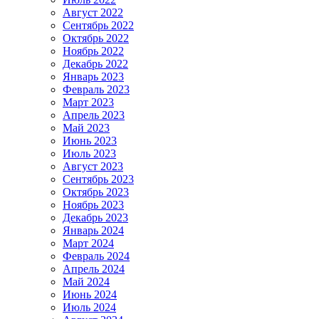
Август 2022
Сентябрь 2022
Октябрь 2022
Ноябрь 2022
Декабрь 2022
Январь 2023
Февраль 2023
Март 2023
Апрель 2023
Май 2023
Июнь 2023
Июль 2023
Август 2023
Сентябрь 2023
Октябрь 2023
Ноябрь 2023
Декабрь 2023
Январь 2024
Март 2024
Февраль 2024
Апрель 2024
Май 2024
Июнь 2024
Июль 2024