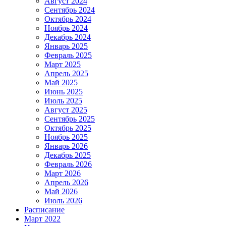
Август 2024
Сентябрь 2024
Октябрь 2024
Ноябрь 2024
Декабрь 2024
Январь 2025
Февраль 2025
Март 2025
Апрель 2025
Май 2025
Июнь 2025
Июль 2025
Август 2025
Сентябрь 2025
Октябрь 2025
Ноябрь 2025
Январь 2026
Декабрь 2025
Февраль 2026
Март 2026
Апрель 2026
Май 2026
Июль 2026
Расписание
Март 2022