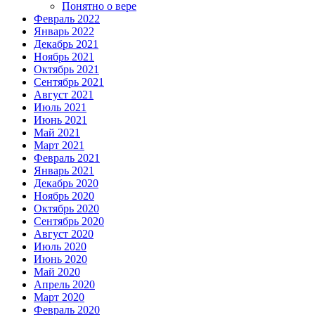
Понятно о вере
Февраль 2022
Январь 2022
Декабрь 2021
Ноябрь 2021
Октябрь 2021
Сентябрь 2021
Август 2021
Июль 2021
Июнь 2021
Май 2021
Март 2021
Февраль 2021
Январь 2021
Декабрь 2020
Ноябрь 2020
Октябрь 2020
Сентябрь 2020
Август 2020
Июль 2020
Июнь 2020
Май 2020
Апрель 2020
Март 2020
Февраль 2020