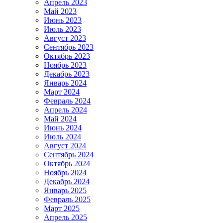
Апрель 2023
Май 2023
Июнь 2023
Июль 2023
Август 2023
Сентябрь 2023
Октябрь 2023
Ноябрь 2023
Декабрь 2023
Январь 2024
Март 2024
Февраль 2024
Апрель 2024
Май 2024
Июнь 2024
Июль 2024
Август 2024
Сентябрь 2024
Октябрь 2024
Ноябрь 2024
Декабрь 2024
Январь 2025
Февраль 2025
Март 2025
Апрель 2025