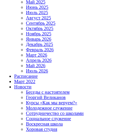
Май 2025
Июнь 2025
Июль 2025
Август 2025
Сентябрь 2025
Октябрь 2025
Ноябрь 2025
Январь 2026
Декабрь 2025
Февраль 2026
Март 2026
Апрель 2026
Май 2026
Июль 2026
Расписание
Март 2022
Новости
Беседы с настоятелем
Георгий Великанов
Курсы «Как мы веруем?»
Молодежное служение
Сотрудничество со школами
Социальное служение
Воскресная школа
Хоровая студия