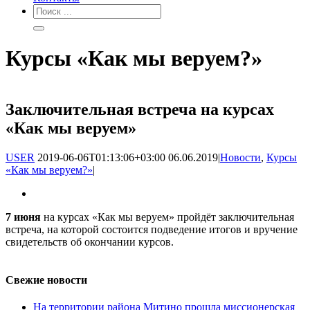
Курсы «Как мы веруем?»
Заключительная встреча на курсах
«Как мы веруем»
USER
2019-06-06T01:13:06+03:00
06.06.2019
|
Новости
,
Курсы
«Как мы веруем?»
|
7 июня
на курсах «Как мы веруем» пройдёт заключительная
встреча, на которой состоится подведение итогов и вручение
свидетельств об окончании курсов.
Свежие новости
На территории района Митино прошла миссионерская