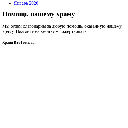
Январь 2020
Помощь нашему храму
Мы будем благодарны за любую помощь, оказанную нашему
храму. Нажмите на кнопку «Пожертвовать».
Храни Вас Господь!