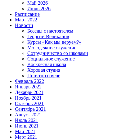
Май 2026
Июль 2026
Расписание
Март 2022
Новости
Беседы с настоятелем
Георгий Великанов
Курсы «Как мы веруем?»
Молодежное служение
Сотрудничество со школами
Социальное служение
Воскресная школа
Хоровая студия
Понятно о вере
Февраль 2022
Январь 2022
Декабрь 2021
Ноябрь 2021
Октябрь 2021
Сентябрь 2021
Август 2021
Июль 2021
Июнь 2021
Май 2021
Март 2021