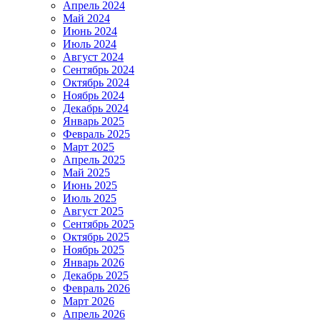
Апрель 2024
Май 2024
Июнь 2024
Июль 2024
Август 2024
Сентябрь 2024
Октябрь 2024
Ноябрь 2024
Декабрь 2024
Январь 2025
Февраль 2025
Март 2025
Апрель 2025
Май 2025
Июнь 2025
Июль 2025
Август 2025
Сентябрь 2025
Октябрь 2025
Ноябрь 2025
Январь 2026
Декабрь 2025
Февраль 2026
Март 2026
Апрель 2026