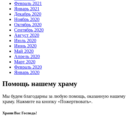
Февраль 2021
Январь 2021
Декабрь 2020
Ноябрь 2020
Октябрь 2020
Сентябрь 2020
Август 2020
Июль 2020
Июнь 2020
Май 2020
Апрель 2020
Март 2020
Февраль 2020
Январь 2020
Помощь нашему храму
Мы будем благодарны за любую помощь, оказанную нашему
храму. Нажмите на кнопку «Пожертвовать».
Храни Вас Господь!