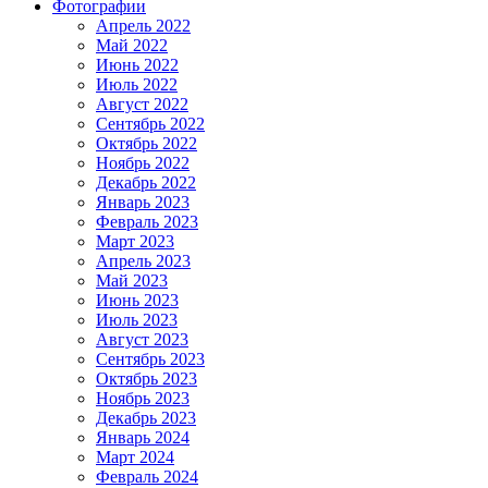
Фотографии
Апрель 2022
Май 2022
Июнь 2022
Июль 2022
Август 2022
Сентябрь 2022
Октябрь 2022
Ноябрь 2022
Декабрь 2022
Январь 2023
Февраль 2023
Март 2023
Апрель 2023
Май 2023
Июнь 2023
Июль 2023
Август 2023
Сентябрь 2023
Октябрь 2023
Ноябрь 2023
Декабрь 2023
Январь 2024
Март 2024
Февраль 2024