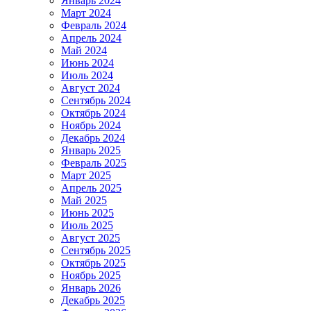
Январь 2024
Март 2024
Февраль 2024
Апрель 2024
Май 2024
Июнь 2024
Июль 2024
Август 2024
Сентябрь 2024
Октябрь 2024
Ноябрь 2024
Декабрь 2024
Январь 2025
Февраль 2025
Март 2025
Апрель 2025
Май 2025
Июнь 2025
Июль 2025
Август 2025
Сентябрь 2025
Октябрь 2025
Ноябрь 2025
Январь 2026
Декабрь 2025