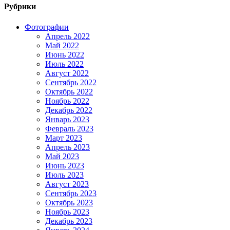
Рубрики
Фотографии
Апрель 2022
Май 2022
Июнь 2022
Июль 2022
Август 2022
Сентябрь 2022
Октябрь 2022
Ноябрь 2022
Декабрь 2022
Январь 2023
Февраль 2023
Март 2023
Апрель 2023
Май 2023
Июнь 2023
Июль 2023
Август 2023
Сентябрь 2023
Октябрь 2023
Ноябрь 2023
Декабрь 2023