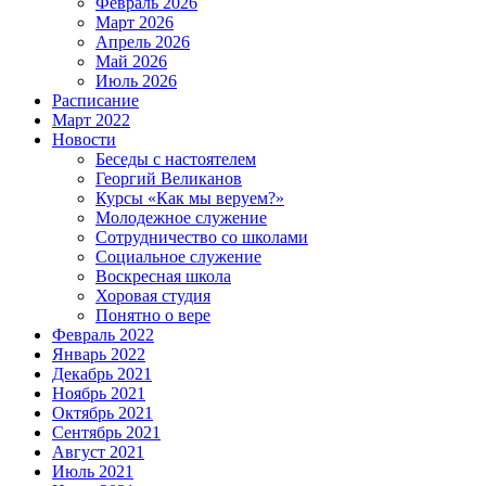
Февраль 2026
Март 2026
Апрель 2026
Май 2026
Июль 2026
Расписание
Март 2022
Новости
Беседы с настоятелем
Георгий Великанов
Курсы «Как мы веруем?»
Молодежное служение
Сотрудничество со школами
Социальное служение
Воскресная школа
Хоровая студия
Понятно о вере
Февраль 2022
Январь 2022
Декабрь 2021
Ноябрь 2021
Октябрь 2021
Сентябрь 2021
Август 2021
Июль 2021