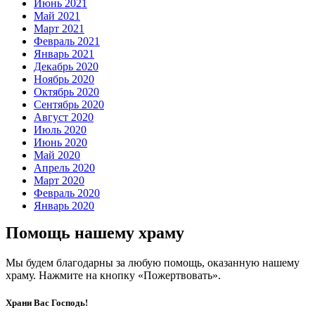
Июнь 2021
Май 2021
Март 2021
Февраль 2021
Январь 2021
Декабрь 2020
Ноябрь 2020
Октябрь 2020
Сентябрь 2020
Август 2020
Июль 2020
Июнь 2020
Май 2020
Апрель 2020
Март 2020
Февраль 2020
Январь 2020
Помощь нашему храму
Мы будем благодарны за любую помощь, оказанную нашему
храму. Нажмите на кнопку «Пожертвовать».
Храни Вас Господь!