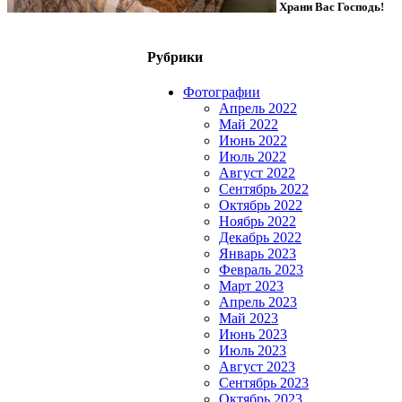
Храни Вас Господь!
Рубрики
Фотографии
Апрель 2022
Май 2022
Июнь 2022
Июль 2022
Август 2022
Сентябрь 2022
Октябрь 2022
Ноябрь 2022
Декабрь 2022
Январь 2023
Февраль 2023
Март 2023
Апрель 2023
Май 2023
Июнь 2023
Июль 2023
Август 2023
Сентябрь 2023
Октябрь 2023