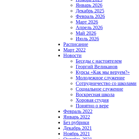
Январь 2026
Декабрь 2025
Февраль 2026
Март 2026
Апрель 2026
Май 2026
Июль 2026
Расписание
Март 2022
Новости
Беседы с настоятелем
Георгий Великанов
Курсы «Как мы веруем?»
Молодежное служение
Сотрудничество со школами
Социальное служение
Воскресная школа
Хоровая студия
Понятно о вере
Февраль 2022
Январь 2022
Без рубрики
Декабрь 2021
Ноябрь 2021