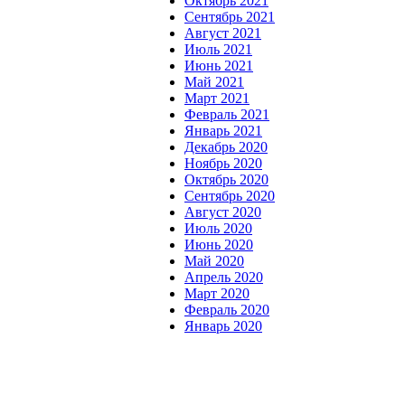
Октябрь 2021
Сентябрь 2021
Август 2021
Июль 2021
Июнь 2021
Май 2021
Март 2021
Февраль 2021
Январь 2021
Декабрь 2020
Ноябрь 2020
Октябрь 2020
Сентябрь 2020
Август 2020
Июль 2020
Июнь 2020
Май 2020
Апрель 2020
Март 2020
Февраль 2020
Январь 2020