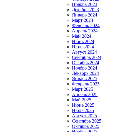
Ноябрь 2023
Декабрь 2023
Январь 2024
Март 2024
Февраль 2024
Апрель 2024
Май 2024
Июнь 2024
Июль 2024
Август 2024
Сентябрь 2024
Октябрь 2024
Ноябрь 2024
Декабрь 2024
Январь 2025
Февраль 2025
Март 2025
Апрель 2025
Май 2025
Июнь 2025
Июль 2025
Август 2025
Сентябрь 2025
Октябрь 2025
Ноябрь 2025