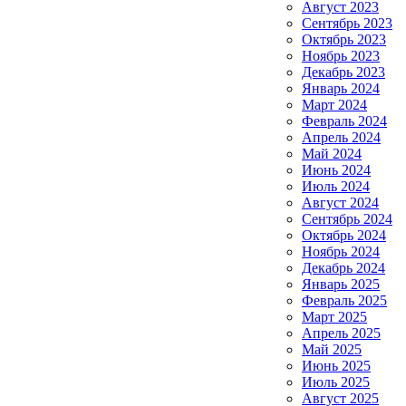
Август 2023
Сентябрь 2023
Октябрь 2023
Ноябрь 2023
Декабрь 2023
Январь 2024
Март 2024
Февраль 2024
Апрель 2024
Май 2024
Июнь 2024
Июль 2024
Август 2024
Сентябрь 2024
Октябрь 2024
Ноябрь 2024
Декабрь 2024
Январь 2025
Февраль 2025
Март 2025
Апрель 2025
Май 2025
Июнь 2025
Июль 2025
Август 2025