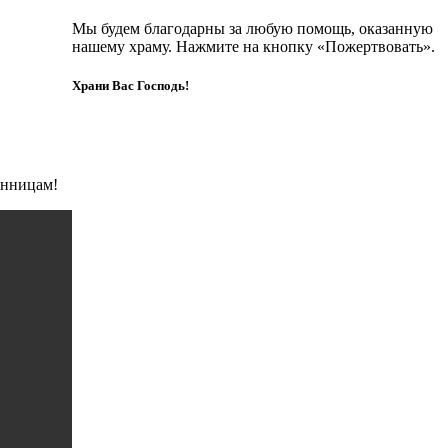
Мы будем благодарны за любую помощь, оказанную
нашему храму. Нажмите на кнопку «Пожертвовать».
Храни Вас Господь!
инницам!