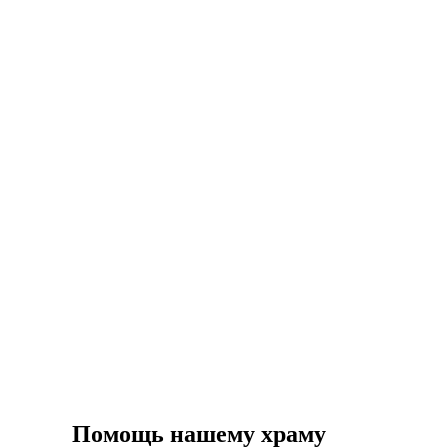
Помощь нашему храму