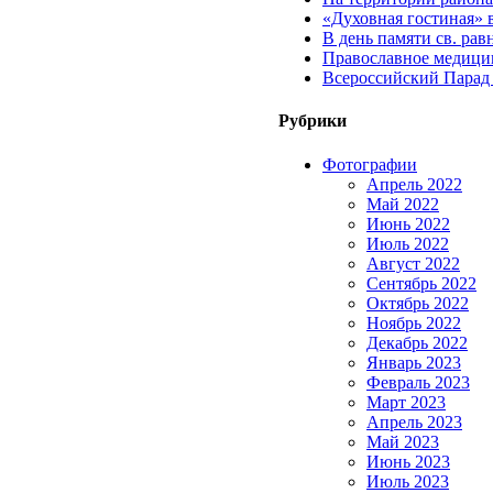
«Духовная гостиная» 
В день памяти св. ра
Православное медицин
Всероссийский Парад
Рубрики
Фотографии
Апрель 2022
Май 2022
Июнь 2022
Июль 2022
Август 2022
Сентябрь 2022
Октябрь 2022
Ноябрь 2022
Декабрь 2022
Январь 2023
Февраль 2023
Март 2023
Апрель 2023
Май 2023
Июнь 2023
Июль 2023