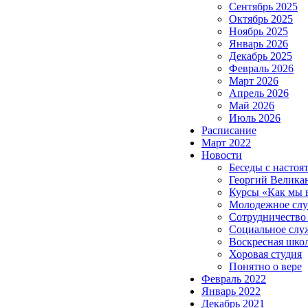
Сентябрь 2025
Октябрь 2025
Ноябрь 2025
Январь 2026
Декабрь 2025
Февраль 2026
Март 2026
Апрель 2026
Май 2026
Июль 2026
Расписание
Март 2022
Новости
Беседы с настоя
Георгий Велика
Курсы «Как мы 
Молодежное сл
Сотрудничество
Социальное слу
Воскресная шко
Хоровая студия
Понятно о вере
Февраль 2022
Январь 2022
Декабрь 2021