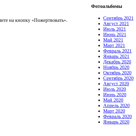
Фотоальбомы
Сентябрь 2021
ите на кнопку «Пожертвовать».
Август 2021
Июль 2021
Июнь 2021
Май 2021
Март 2021
Февраль 2021
Январь 2021
Декабрь 2020
Ноябрь 2020
Октябрь 2020
Сентябрь 2020
Август 2020
Июль 2020
Июнь 2020
Май 2020
Апрель 2020
Март 2020
Февраль 2020
Январь 2020