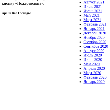
Август 2021
кнопку «Пожертвовать».
Июль 2021
Июнь 2021
Храни Вас Господь!
Май 2021
Март 2021
Февраль 2021
Январь 2021
Декабрь 2020
Ноябрь 2020
Октябрь 2020
Сентябрь 2020
Август 2020
Июль 2020
Июнь 2020
Май 2020
Апрель 2020
Март 2020
Февраль 2020
Январь 2020