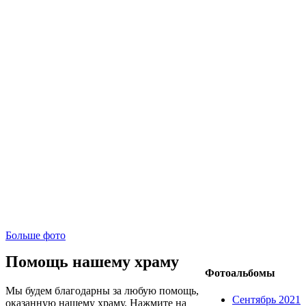
Больше фото
Помощь нашему храму
Фотоальбомы
Мы будем благодарны за любую помощь,
Сентябрь 2021
оказанную нашему храму. Нажмите на