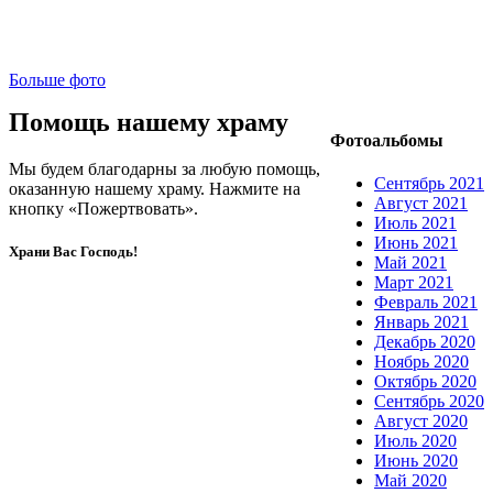
Больше фото
Помощь нашему храму
Фотоальбомы
Мы будем благодарны за любую помощь,
Сентябрь 2021
оказанную нашему храму. Нажмите на
Август 2021
кнопку «Пожертвовать».
Июль 2021
Июнь 2021
Храни Вас Господь!
Май 2021
Март 2021
Февраль 2021
Январь 2021
Декабрь 2020
Ноябрь 2020
Октябрь 2020
Сентябрь 2020
Август 2020
Июль 2020
Июнь 2020
Май 2020