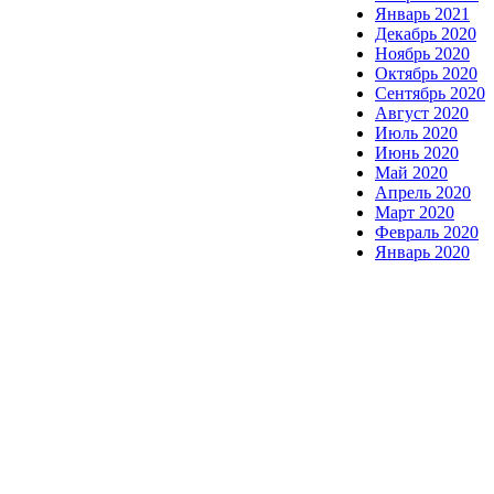
Январь 2021
Декабрь 2020
Ноябрь 2020
Октябрь 2020
Сентябрь 2020
Август 2020
Июль 2020
Июнь 2020
Май 2020
Апрель 2020
Март 2020
Февраль 2020
Январь 2020