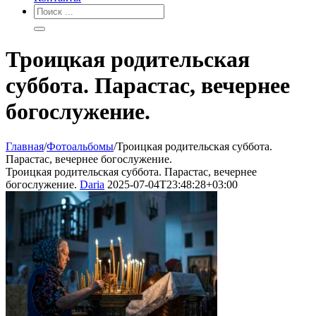
Троицкая родительская
суббота. Парастас, вечернее
богослужение.
Главная
/
Фотоальбомы
/
Троицкая родительская суббота.
Парастас, вечернее богослужение.
Троицкая родительская суббота. Парастас, вечернее
богослужение.
Daria
2025-07-04T23:48:28+03:00