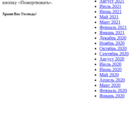
Август 2021
кнопку «Пожертвовать».
Июль 2021
Июнь 2021
Храни Вас Господь!
Май 2021
Март 2021
Февраль 2021
Январь 2021
Декабрь 2020
Ноябрь 2020
Октябрь 2020
Сентябрь 2020
Август 2020
Июль 2020
Июнь 2020
Май 2020
Апрель 2020
Март 2020
Февраль 2020
Январь 2020