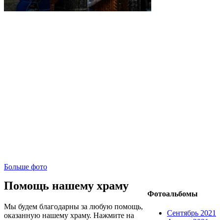
Больше фото
Помощь нашему храму
Фотоальбомы
Мы будем благодарны за любую помощь,
Сентябрь 2021
оказанную нашему храму. Нажмите на