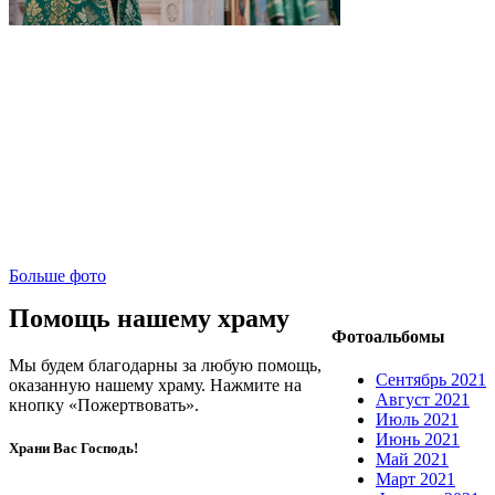
Больше фото
Помощь нашему храму
Фотоальбомы
Мы будем благодарны за любую помощь,
Сентябрь 2021
оказанную нашему храму. Нажмите на
Август 2021
кнопку «Пожертвовать».
Июль 2021
Июнь 2021
Храни Вас Господь!
Май 2021
Март 2021