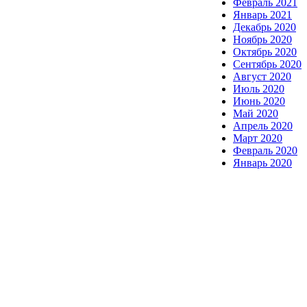
Февраль 2021
Январь 2021
Декабрь 2020
Ноябрь 2020
Октябрь 2020
Сентябрь 2020
Август 2020
Июль 2020
Июнь 2020
Май 2020
Апрель 2020
Март 2020
Февраль 2020
Январь 2020