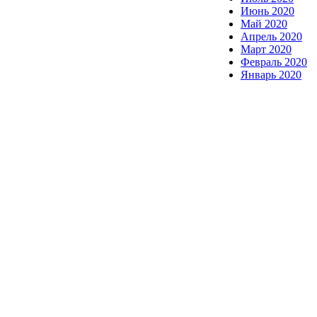
Июнь 2020
Май 2020
Апрель 2020
Март 2020
Февраль 2020
Январь 2020