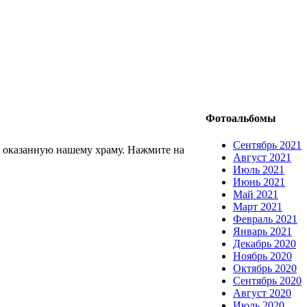
Фотоальбомы
Сентябрь 2021
 оказанную нашему храму. Нажмите на
Август 2021
Июль 2021
Июнь 2021
Май 2021
Март 2021
Февраль 2021
Январь 2021
Декабрь 2020
Ноябрь 2020
Октябрь 2020
Сентябрь 2020
Август 2020
Июль 2020