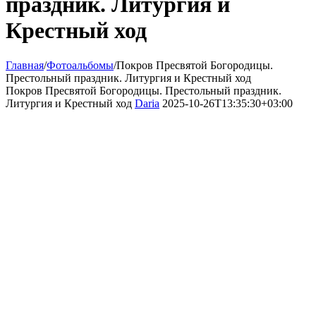
праздник. Литургия и
Крестный ход
Главная
/
Фотоальбомы
/
Покров Пресвятой Богородицы.
Престольный праздник. Литургия и Крестный ход
Покров Пресвятой Богородицы. Престольный праздник.
Литургия и Крестный ход
Daria
2025-10-26T13:35:30+03:00