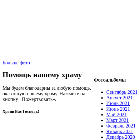
Больше фото
Помощь нашему храму
Фотоальбомы
Мы будем благодарны за любую помощь,
Сентябрь 2021
оказанную нашему храму. Нажмите на
Август 2021
кнопку «Пожертвовать».
Июль 2021
Июнь 2021
Храни Вас Господь!
Май 2021
Март 2021
Февраль 2021
Январь 2021
Декабрь 2020