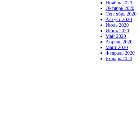
Ноябрь 2020
Октябрь 2020
Сентябрь 2020
Август 2020
Июль 2020
Июнь 2020
Май 2020
Апрель 2020
Март 2020
Февраль 2020
Январь 2020