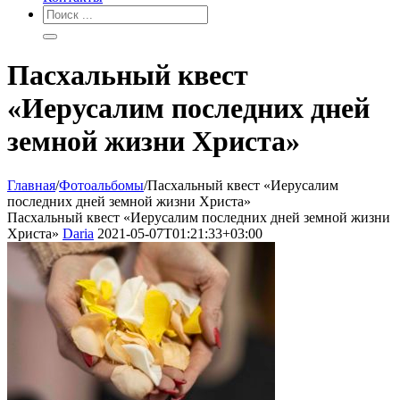
Пасхальный квест
«Иерусалим последних дней
земной жизни Христа»
Главная
/
Фотоальбомы
/
Пасхальный квест «Иерусалим
последних дней земной жизни Христа»
Пасхальный квест «Иерусалим последних дней земной жизни
Христа»
Daria
2021-05-07T01:21:33+03:00