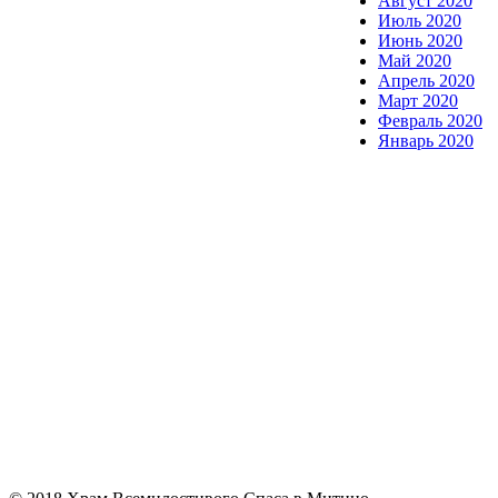
Август 2020
Июль 2020
Июнь 2020
Май 2020
Апрель 2020
Март 2020
Февраль 2020
Январь 2020