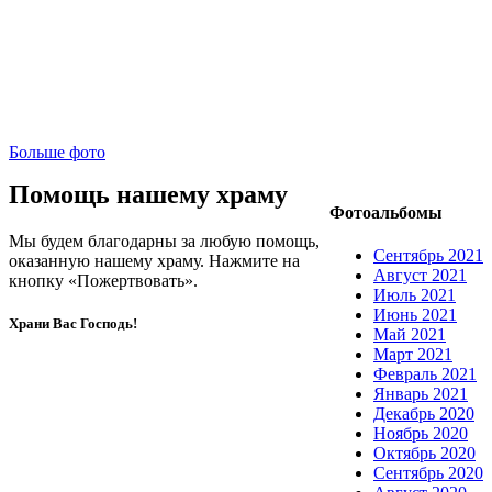
Больше фото
Помощь нашему храму
Фотоальбомы
Мы будем благодарны за любую помощь,
Сентябрь 2021
оказанную нашему храму. Нажмите на
Август 2021
кнопку «Пожертвовать».
Июль 2021
Июнь 2021
Храни Вас Господь!
Май 2021
Март 2021
Февраль 2021
Январь 2021
Декабрь 2020
Ноябрь 2020
Октябрь 2020
Сентябрь 2020