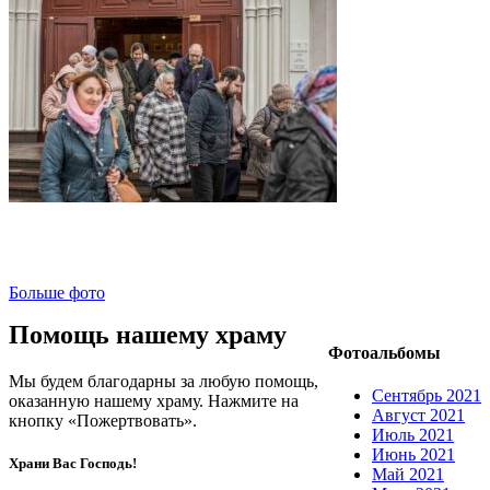
Больше фото
Помощь нашему храму
Фотоальбомы
Мы будем благодарны за любую помощь,
Сентябрь 2021
оказанную нашему храму. Нажмите на
Август 2021
кнопку «Пожертвовать».
Июль 2021
Июнь 2021
Храни Вас Господь!
Май 2021