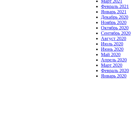
Март 2021
Февраль 2021
Январь 2021
Декабрь 2020
Ноябрь 2020
Октябрь 2020
Сентябрь 2020
Август 2020
Июль 2020
Июнь 2020
Май 2020
Апрель 2020
Март 2020
Февраль 2020
Январь 2020