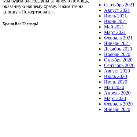
Мы будем благодарны за любую помощь,
Сентябрь 2021
оказанную нашему храму. Нажмите на
Август 2021
кнопку «Пожертвовать».
Июль 2021
Июнь 2021
Храни Вас Господь!
Май 2021
Март 2021
Февраль 2021
Январь 2021
Декабрь 2020
Ноябрь 2020
Октябрь 2020
Сентябрь 2020
Август 2020
Июль 2020
Июнь 2020
Май 2020
Апрель 2020
Март 2020
Февраль 2020
Январь 2020