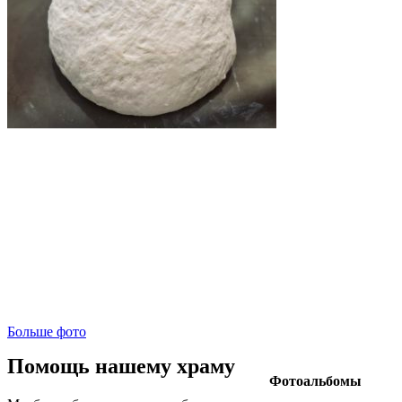
Больше фото
Помощь нашему храму
Фотоальбомы