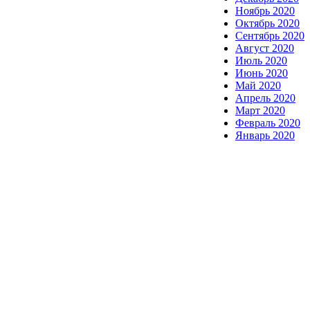
Ноябрь 2020
Октябрь 2020
Сентябрь 2020
Август 2020
Июль 2020
Июнь 2020
Май 2020
Апрель 2020
Март 2020
Февраль 2020
Январь 2020