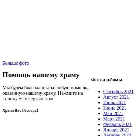
Больше фото
Помощь нашему храму
Фотоальбомы
Мы будем благодарны за любую помощь,
Сентябрь 2021
оказанную нашему храму. Нажмите на
Август 2021
кнопку «Пожертвовать».
Июль 2021
Июнь 2021
Храни Вас Господь!
Май 2021
Март 2021
Февраль 2021
Январь 2021
Декабрь 2020