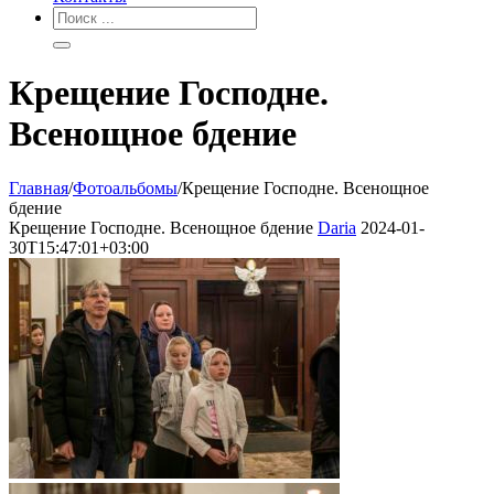
Крещение Господне.
Всенощное бдение
Главная
/
Фотоальбомы
/
Крещение Господне. Всенощное
бдение
Крещение Господне. Всенощное бдение
Daria
2024-01-
30T15:47:01+03:00