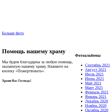
Больше фото
Помощь нашему храму
Фотоальбомы
Мы будем благодарны за любую помощь,
Сентябрь 2021
оказанную нашему храму. Нажмите на
Август 2021
кнопку «Пожертвовать».
Июль 2021
Июнь 2021
Храни Вас Господь!
Май 2021
Март 2021
Февраль 2021
Январь 2021
Декабрь 2020
Ноябрь 2020
Октябрь 2020