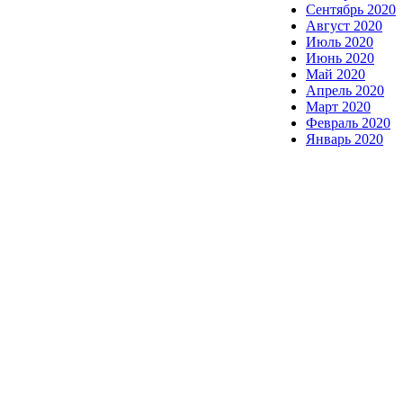
Сентябрь 2020
Август 2020
Июль 2020
Июнь 2020
Май 2020
Апрель 2020
Март 2020
Февраль 2020
Январь 2020