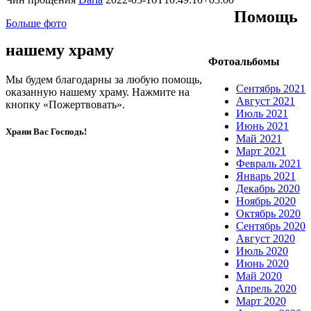
Помощь
Больше фото
нашему храму
Фотоальбомы
Мы будем благодарны за любую помощь,
Сентябрь 2021
оказанную нашему храму. Нажмите на
Август 2021
кнопку «Пожертвовать».
Июль 2021
Июнь 2021
Храни Вас Господь!
Май 2021
Март 2021
Февраль 2021
Январь 2021
Декабрь 2020
Ноябрь 2020
Октябрь 2020
Сентябрь 2020
Август 2020
Июль 2020
Июнь 2020
Май 2020
Апрель 2020
Март 2020