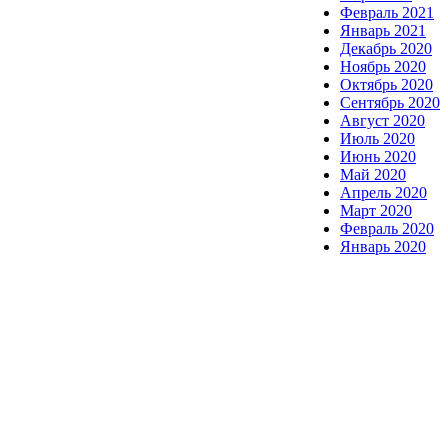
Февраль 2021
Январь 2021
Декабрь 2020
Ноябрь 2020
Октябрь 2020
Сентябрь 2020
Август 2020
Июль 2020
Июнь 2020
Май 2020
Апрель 2020
Март 2020
Февраль 2020
Январь 2020