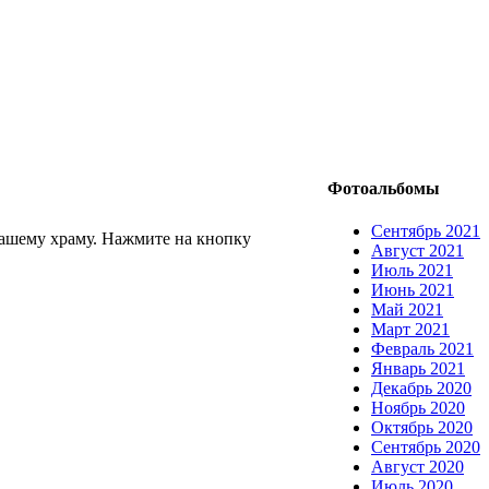
Фотоальбомы
Сентябрь 2021
ашему храму. Нажмите на кнопку
Август 2021
Июль 2021
Июнь 2021
Май 2021
Март 2021
Февраль 2021
Январь 2021
Декабрь 2020
Ноябрь 2020
Октябрь 2020
Сентябрь 2020
Август 2020
Июль 2020