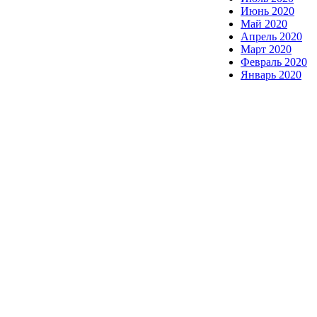
Июнь 2020
Май 2020
Апрель 2020
Март 2020
Февраль 2020
Январь 2020