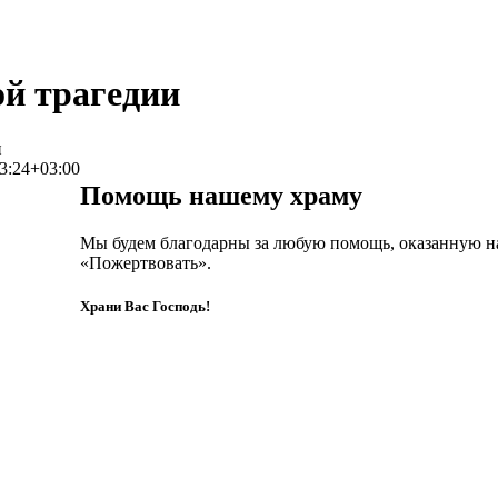
й трагедии
и
3:24+03:00
Помощь нашему храму
Мы будем благодарны за любую помощь, оказанную н
«Пожертвовать».
Храни Вас Господь!