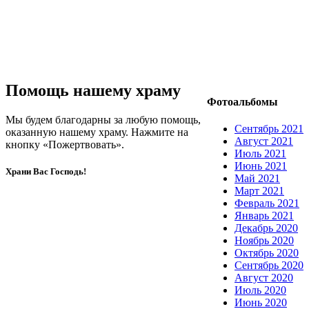
Помощь нашему храму
Фотоальбомы
Мы будем благодарны за любую помощь,
Сентябрь 2021
оказанную нашему храму. Нажмите на
Август 2021
кнопку «Пожертвовать».
Июль 2021
Июнь 2021
Храни Вас Господь!
Май 2021
Март 2021
Февраль 2021
Январь 2021
Декабрь 2020
Ноябрь 2020
Октябрь 2020
Сентябрь 2020
Август 2020
Июль 2020
Июнь 2020