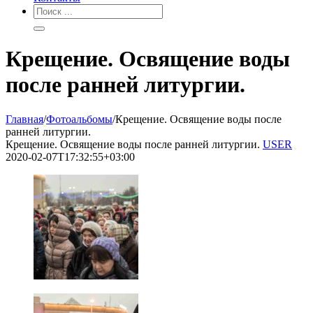
Крещение. Освящение воды
после ранней литургии.
Главная
/
Фотоальбомы
/
Крещение. Освящение воды после
ранней литургии.
Крещение. Освящение воды после ранней литургии.
USER
2020-02-07T17:32:55+03:00