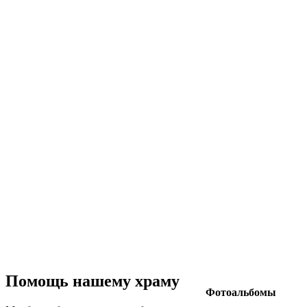
Помощь нашему храму
Фотоальбомы