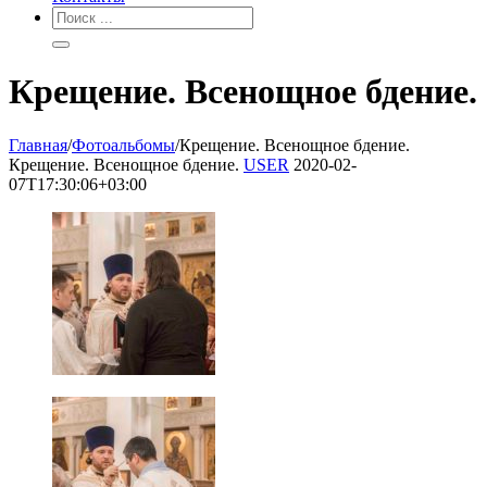
Крещение. Всенощное бдение.
Главная
/
Фотоальбомы
/
Крещение. Всенощное бдение.
Крещение. Всенощное бдение.
USER
2020-02-
07T17:30:06+03:00