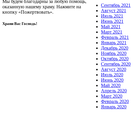
Мы будем благодарны за любую помощь,
Сентябрь 2021
оказанную нашему храму. Нажмите на
Август 2021
кнопку «Пожертвовать».
Июль 2021
Июнь 2021
Храни Вас Господь!
Май 2021
Март 2021
Февраль 2021
Январь 2021
Декабрь 2020
Ноябрь 2020
Октябрь 2020
Сентябрь 2020
Август 2020
Июль 2020
Июнь 2020
Май 2020
Апрель 2020
Март 2020
Февраль 2020
Январь 2020