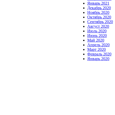
Январь 2021
Декабрь 2020
Ноябрь 2020
Октябрь 2020
Сентябрь 2020
Август 2020
Июль 2020
Июнь 2020
Май 2020
Апрель 2020
Март 2020
Февраль 2020
Январь 2020