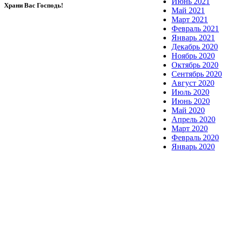
Июнь 2021
Храни Вас Господь!
Май 2021
Март 2021
Февраль 2021
Январь 2021
Декабрь 2020
Ноябрь 2020
Октябрь 2020
Сентябрь 2020
Август 2020
Июль 2020
Июнь 2020
Май 2020
Апрель 2020
Март 2020
Февраль 2020
Январь 2020