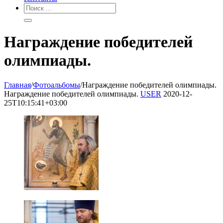
Награждение победителей
олимпиады.
Главная
/
Фотоальбомы
/
Награждение победителей олимпиады.
Награждение победителей олимпиады.
USER
2020-12-
25T10:15:41+03:00