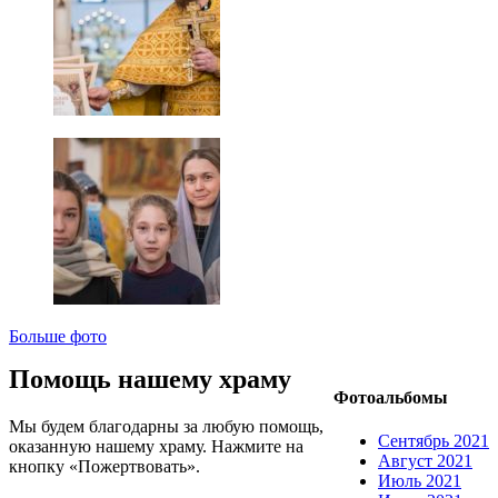
Больше фото
Помощь нашему храму
Фотоальбомы
Мы будем благодарны за любую помощь,
Сентябрь 2021
оказанную нашему храму. Нажмите на
Август 2021
кнопку «Пожертвовать».
Июль 2021