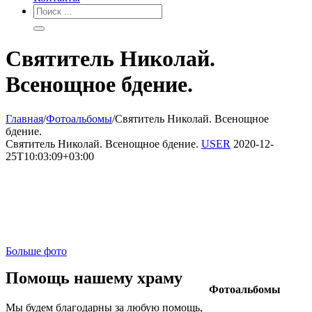
Святитель Николай.
Всенощное бдение.
Главная
/
Фотоальбомы
/
Святитель Николай. Всенощное
бдение.
Святитель Николай. Всенощное бдение.
USER
2020-12-
25T10:03:09+03:00
Больше фото
Помощь нашему храму
Фотоальбомы
Мы будем благодарны за любую помощь,