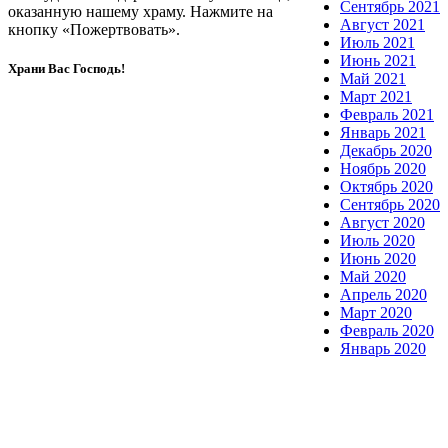
Сентябрь 2021
оказанную нашему храму. Нажмите на
Август 2021
кнопку «Пожертвовать».
Июль 2021
Июнь 2021
Храни Вас Господь!
Май 2021
Март 2021
Февраль 2021
Январь 2021
Декабрь 2020
Ноябрь 2020
Октябрь 2020
Сентябрь 2020
Август 2020
Июль 2020
Июнь 2020
Май 2020
Апрель 2020
Март 2020
Февраль 2020
Январь 2020