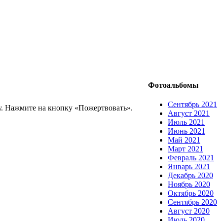
Фотоальбомы
Сентябрь 2021
. Нажмите на кнопку «Пожертвовать».
Август 2021
Июль 2021
Июнь 2021
Май 2021
Март 2021
Февраль 2021
Январь 2021
Декабрь 2020
Ноябрь 2020
Октябрь 2020
Сентябрь 2020
Август 2020
Июль 2020