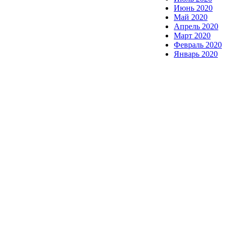
Июнь 2020
Май 2020
Апрель 2020
Март 2020
Февраль 2020
Январь 2020