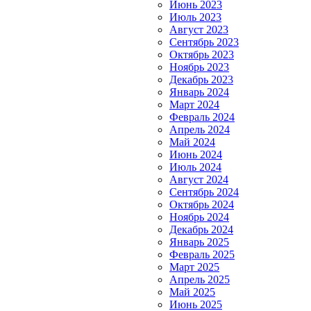
Июнь 2023
Июль 2023
Август 2023
Сентябрь 2023
Октябрь 2023
Ноябрь 2023
Декабрь 2023
Январь 2024
Март 2024
Февраль 2024
Апрель 2024
Май 2024
Июнь 2024
Июль 2024
Август 2024
Сентябрь 2024
Октябрь 2024
Ноябрь 2024
Декабрь 2024
Январь 2025
Февраль 2025
Март 2025
Апрель 2025
Май 2025
Июнь 2025