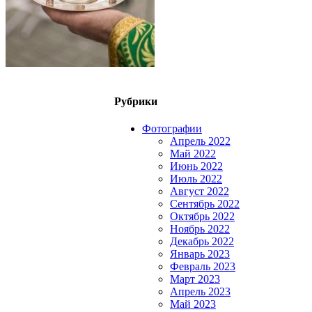
Рубрики
Фотографии
Апрель 2022
Май 2022
Июнь 2022
Июль 2022
Август 2022
Сентябрь 2022
Октябрь 2022
Ноябрь 2022
Декабрь 2022
Январь 2023
Февраль 2023
Март 2023
Апрель 2023
Май 2023