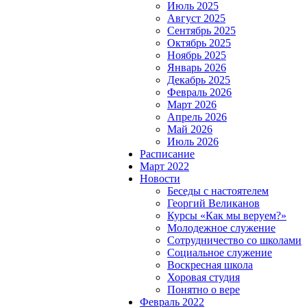
Июль 2025
Август 2025
Сентябрь 2025
Октябрь 2025
Ноябрь 2025
Январь 2026
Декабрь 2025
Февраль 2026
Март 2026
Апрель 2026
Май 2026
Июль 2026
Расписание
Март 2022
Новости
Беседы с настоятелем
Георгий Великанов
Курсы «Как мы веруем?»
Молодежное служение
Сотрудничество со школами
Социальное служение
Воскресная школа
Хоровая студия
Понятно о вере
Февраль 2022