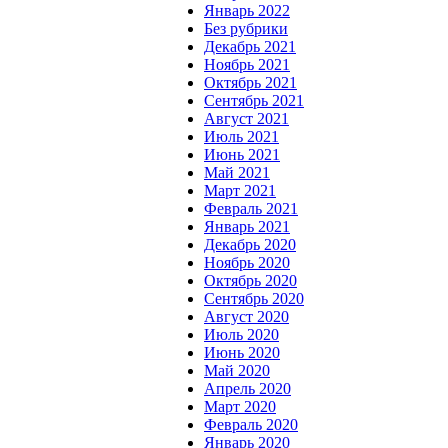
Январь 2022
Без рубрики
Декабрь 2021
Ноябрь 2021
Октябрь 2021
Сентябрь 2021
Август 2021
Июль 2021
Июнь 2021
Май 2021
Март 2021
Февраль 2021
Январь 2021
Декабрь 2020
Ноябрь 2020
Октябрь 2020
Сентябрь 2020
Август 2020
Июль 2020
Июнь 2020
Май 2020
Апрель 2020
Март 2020
Февраль 2020
Январь 2020