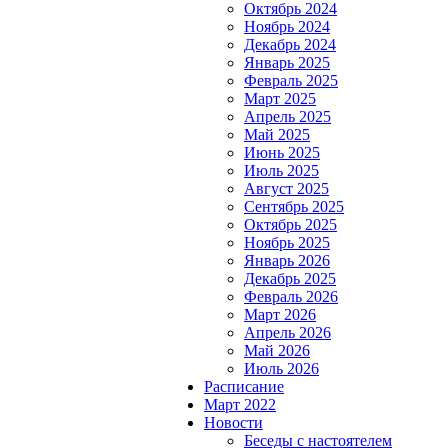
Октябрь 2024
Ноябрь 2024
Декабрь 2024
Январь 2025
Февраль 2025
Март 2025
Апрель 2025
Май 2025
Июнь 2025
Июль 2025
Август 2025
Сентябрь 2025
Октябрь 2025
Ноябрь 2025
Январь 2026
Декабрь 2025
Февраль 2026
Март 2026
Апрель 2026
Май 2026
Июль 2026
Расписание
Март 2022
Новости
Беседы с настоятелем