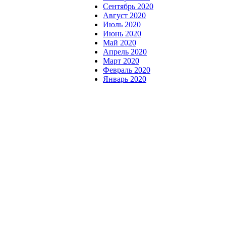
Сентябрь 2020
Август 2020
Июль 2020
Июнь 2020
Май 2020
Апрель 2020
Март 2020
Февраль 2020
Январь 2020