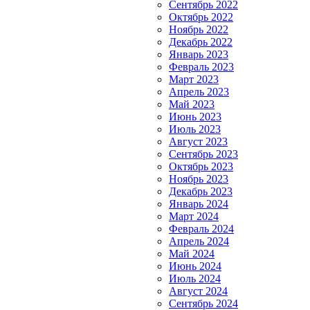
Сентябрь 2022
Октябрь 2022
Ноябрь 2022
Декабрь 2022
Январь 2023
Февраль 2023
Март 2023
Апрель 2023
Май 2023
Июнь 2023
Июль 2023
Август 2023
Сентябрь 2023
Октябрь 2023
Ноябрь 2023
Декабрь 2023
Январь 2024
Март 2024
Февраль 2024
Апрель 2024
Май 2024
Июнь 2024
Июль 2024
Август 2024
Сентябрь 2024