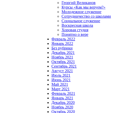
Георгий Великанов
Курсы «Как мы веруем?»
Молодежное служение
Сотрудничество со школами
Социальное служение
Воскресная школа
Хоровая студия
Понятно о вере
Февраль 2022
Январь 2022
Без рубрики
Декабрь 2021
Ноябрь 2021
Октябрь 2021
Сентябрь 2021
Август 2021
Июль 2021
Июнь 2021
Май 2021
Март 2021
Февраль 2021
Январь 2021
Декабрь 2020
Ноябрь 2020
Октябрь 2020