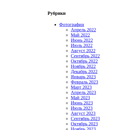
Рубрики
Фотографии
Апрель 2022
Май 2022
Июнь 2022
Июль 2022
Август 2022
Сентябрь 2022
Октябрь 2022
Ноябрь 2022
Декабрь 2022
Январь 2023
Февраль 2023
Март 2023
Апрель 2023
Май 2023
Июнь 2023
Июль 2023
Август 2023
Сентябрь 2023
Октябрь 2023
Ноябрь 2023