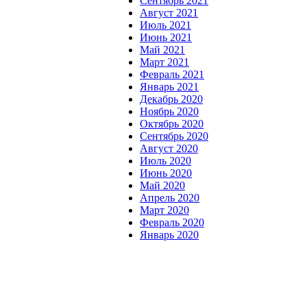
Сентябрь 2021
Август 2021
Июль 2021
Июнь 2021
Май 2021
Март 2021
Февраль 2021
Январь 2021
Декабрь 2020
Ноябрь 2020
Октябрь 2020
Сентябрь 2020
Август 2020
Июль 2020
Июнь 2020
Май 2020
Апрель 2020
Март 2020
Февраль 2020
Январь 2020