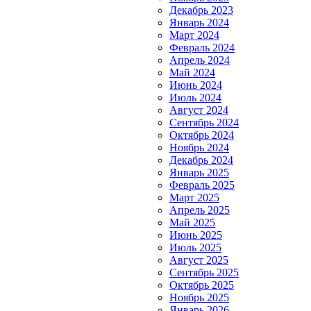
Декабрь 2023
Январь 2024
Март 2024
Февраль 2024
Апрель 2024
Май 2024
Июнь 2024
Июль 2024
Август 2024
Сентябрь 2024
Октябрь 2024
Ноябрь 2024
Декабрь 2024
Январь 2025
Февраль 2025
Март 2025
Апрель 2025
Май 2025
Июнь 2025
Июль 2025
Август 2025
Сентябрь 2025
Октябрь 2025
Ноябрь 2025
Январь 2026