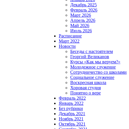
Декабрь 2025
Февраль 2026
Март 2026
Апрель 2026
Май 2026
Июль 2026
Расписание
Март 2022
Новости
Беседы с настоятелем
Георгий Великанов
Курсы «Как мы веруем?»
Молодежное служение
Сотрудничество со школами
Социальное служение
Воскресная школа
Хоровая студия
Понятно о вере
Февраль 2022
Январь 2022
Без рубрики
Декабрь 2021
Ноябрь 2021
Октябрь 2021