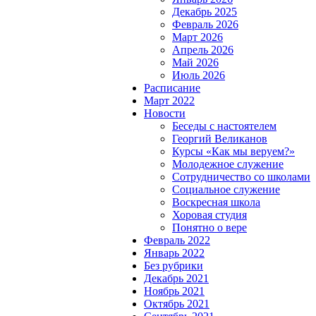
Декабрь 2025
Февраль 2026
Март 2026
Апрель 2026
Май 2026
Июль 2026
Расписание
Март 2022
Новости
Беседы с настоятелем
Георгий Великанов
Курсы «Как мы веруем?»
Молодежное служение
Сотрудничество со школами
Социальное служение
Воскресная школа
Хоровая студия
Понятно о вере
Февраль 2022
Январь 2022
Без рубрики
Декабрь 2021
Ноябрь 2021
Октябрь 2021