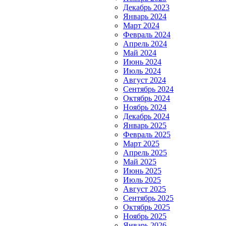
Декабрь 2023
Январь 2024
Март 2024
Февраль 2024
Апрель 2024
Май 2024
Июнь 2024
Июль 2024
Август 2024
Сентябрь 2024
Октябрь 2024
Ноябрь 2024
Декабрь 2024
Январь 2025
Февраль 2025
Март 2025
Апрель 2025
Май 2025
Июнь 2025
Июль 2025
Август 2025
Сентябрь 2025
Октябрь 2025
Ноябрь 2025
Январь 2026