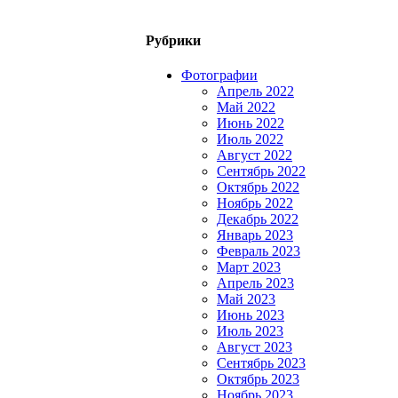
Рубрики
Фотографии
Апрель 2022
Май 2022
Июнь 2022
Июль 2022
Август 2022
Сентябрь 2022
Октябрь 2022
Ноябрь 2022
Декабрь 2022
Январь 2023
Февраль 2023
Март 2023
Апрель 2023
Май 2023
Июнь 2023
Июль 2023
Август 2023
Сентябрь 2023
Октябрь 2023
Ноябрь 2023