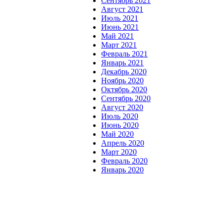
Сентябрь 2021
Август 2021
Июль 2021
Июнь 2021
Май 2021
Март 2021
Февраль 2021
Январь 2021
Декабрь 2020
Ноябрь 2020
Октябрь 2020
Сентябрь 2020
Август 2020
Июль 2020
Июнь 2020
Май 2020
Апрель 2020
Март 2020
Февраль 2020
Январь 2020