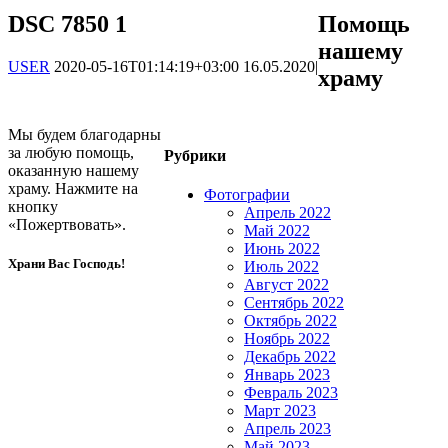
DSC 7850 1
Помощь
нашему
USER
2020-05-16T01:14:19+03:00
16.05.2020
|
храму
Мы будем благодарны
за любую помощь,
Рубрики
оказанную нашему
храму. Нажмите на
Фотографии
кнопку
Апрель 2022
«Пожертвовать».
Май 2022
Июнь 2022
Храни Вас Господь!
Июль 2022
Август 2022
Сентябрь 2022
Октябрь 2022
Ноябрь 2022
Декабрь 2022
Январь 2023
Февраль 2023
Март 2023
Апрель 2023
Май 2023