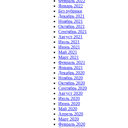
Февраль 2022
Январь 2022
Без рубрики
Декабрь 2021
Ноябрь 2021
Октябрь 2021
Сентябрь 2021
Август 2021
Июль 2021
Июнь 2021
Май 2021
Март 2021
Февраль 2021
Январь 2021
Декабрь 2020
Ноябрь 2020
Октябрь 2020
Сентябрь 2020
Август 2020
Июль 2020
Июнь 2020
Май 2020
Апрель 2020
Март 2020
Февраль 2020