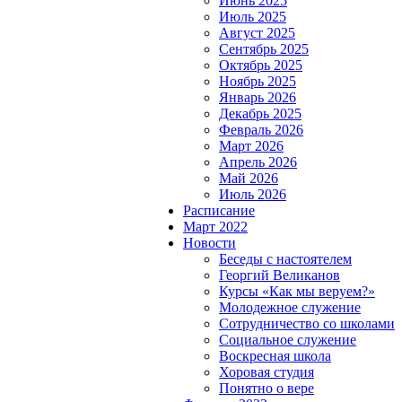
Июнь 2025
Июль 2025
Август 2025
Сентябрь 2025
Октябрь 2025
Ноябрь 2025
Январь 2026
Декабрь 2025
Февраль 2026
Март 2026
Апрель 2026
Май 2026
Июль 2026
Расписание
Март 2022
Новости
Беседы с настоятелем
Георгий Великанов
Курсы «Как мы веруем?»
Молодежное служение
Сотрудничество со школами
Социальное служение
Воскресная школа
Хоровая студия
Понятно о вере