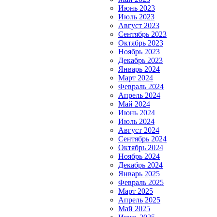
Июнь 2023
Июль 2023
Август 2023
Сентябрь 2023
Октябрь 2023
Ноябрь 2023
Декабрь 2023
Январь 2024
Март 2024
Февраль 2024
Апрель 2024
Май 2024
Июнь 2024
Июль 2024
Август 2024
Сентябрь 2024
Октябрь 2024
Ноябрь 2024
Декабрь 2024
Январь 2025
Февраль 2025
Март 2025
Апрель 2025
Май 2025