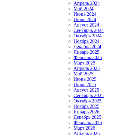
Апрель 2024
Май 2024
Июнь 2024
Июль 2024
Август 2024
Сентябрь 2024
Октябрь 2024
Ноябрь 2024
Декабрь 2024
Январь 2025
Февраль 2025
Март 2025
Апрель 2025
Май 2025
Июнь 2025
Июль 2025
Август 2025
Сентябрь 2025
Октябрь 2025
Ноябрь 2025
Январь 2026
Декабрь 2025
Февраль 2026
Март 2026
Апрель 2026