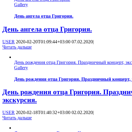
Gallery
День ангела отца Григория.
День ангела отца Григория.
USER
2020-02-20T01:09:44+03:00
07.02.2020
|
Читать дальше
День рождения отца Григория. Праздничный концерт, экс
Gallery
День рождения отца Григория. Праздничный концерт, 
День рождения отца Григория. Праздни
экскурсия.
USER
2020-02-18T01:40:32+03:00
02.02.2020
|
Читать дальше