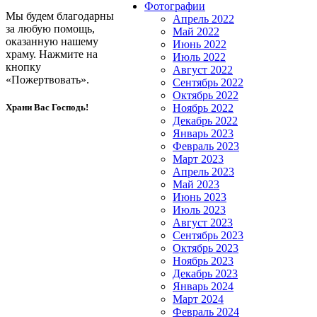
Фотографии
Мы будем благодарны
Апрель 2022
за любую помощь,
Май 2022
оказанную нашему
Июнь 2022
храму. Нажмите на
Июль 2022
кнопку
Август 2022
«Пожертвовать».
Сентябрь 2022
Октябрь 2022
Храни Вас Господь!
Ноябрь 2022
Декабрь 2022
Январь 2023
Февраль 2023
Март 2023
Апрель 2023
Май 2023
Июнь 2023
Июль 2023
Август 2023
Сентябрь 2023
Октябрь 2023
Ноябрь 2023
Декабрь 2023
Январь 2024
Март 2024
Февраль 2024