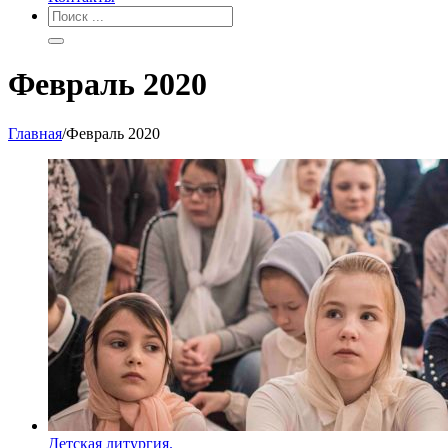
Февраль 2020
Главная
/
Февраль 2020
Детская литургия.