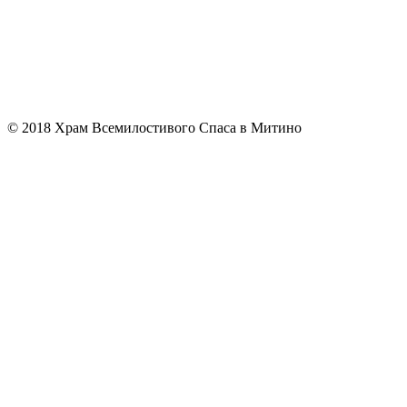
© 2018 Храм Всемилостивого Спаса в Митино