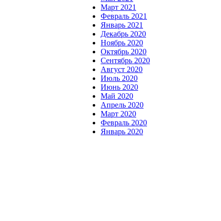
Март 2021
Февраль 2021
Январь 2021
Декабрь 2020
Ноябрь 2020
Октябрь 2020
Сентябрь 2020
Август 2020
Июль 2020
Июнь 2020
Май 2020
Апрель 2020
Март 2020
Февраль 2020
Январь 2020