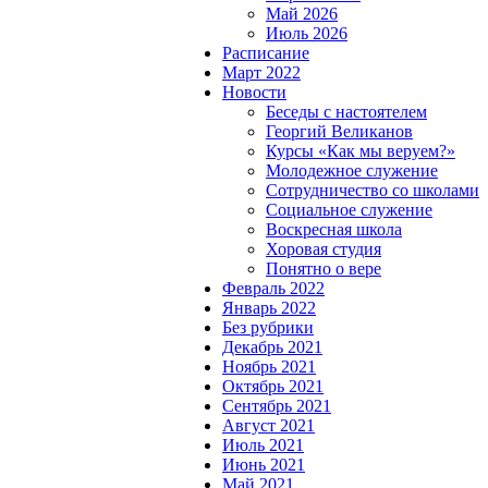
Май 2026
Июль 2026
Расписание
Март 2022
Новости
Беседы с настоятелем
Георгий Великанов
Курсы «Как мы веруем?»
Молодежное служение
Сотрудничество со школами
Социальное служение
Воскресная школа
Хоровая студия
Понятно о вере
Февраль 2022
Январь 2022
Без рубрики
Декабрь 2021
Ноябрь 2021
Октябрь 2021
Сентябрь 2021
Август 2021
Июль 2021
Июнь 2021
Май 2021