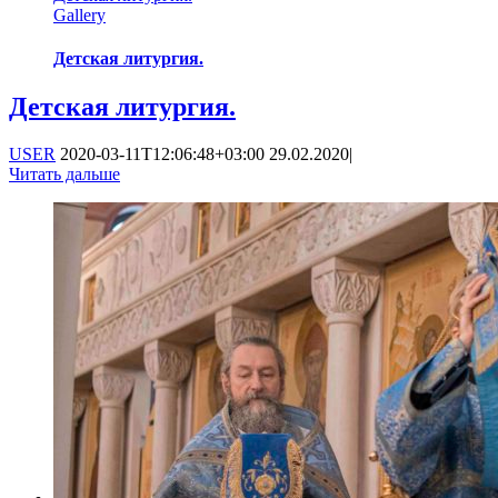
Gallery
Детская литургия.
Детская литургия.
USER
2020-03-11T12:06:48+03:00
29.02.2020
|
Читать дальше