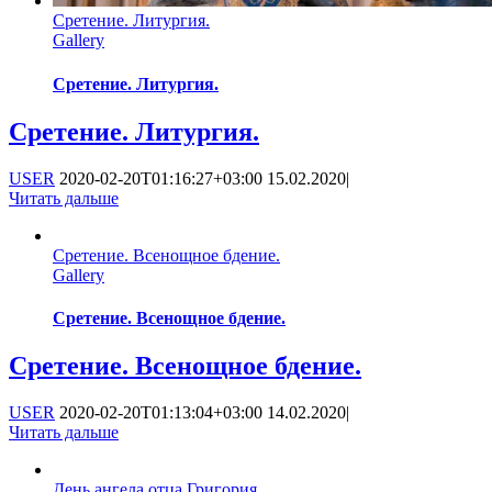
Сретение. Литургия.
Gallery
Сретение. Литургия.
Сретение. Литургия.
USER
2020-02-20T01:16:27+03:00
15.02.2020
|
Читать дальше
Сретение. Всенощное бдение.
Gallery
Сретение. Всенощное бдение.
Сретение. Всенощное бдение.
USER
2020-02-20T01:13:04+03:00
14.02.2020
|
Читать дальше
День ангела отца Григория.