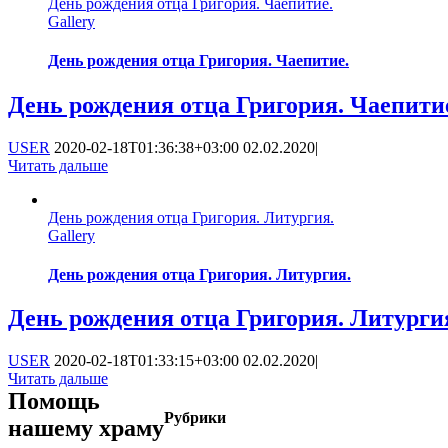
День рождения отца Григория. Чаепитие.
Gallery
День рождения отца Григория. Чаепитие.
День рождения отца Григория. Чаепити
USER
2020-02-18T01:36:38+03:00
02.02.2020
|
Читать дальше
День рождения отца Григория. Литургия.
Gallery
День рождения отца Григория. Литургия.
День рождения отца Григория. Литурги
USER
2020-02-18T01:33:15+03:00
02.02.2020
|
Читать дальше
Помощь
Рубрики
нашему храму