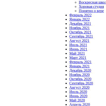
Воскресная шко
Хоровая студия
Понятно о вере
Февраль 2022
Январь 2022
Декабрь 2021
Ноябрь 2021
Октябрь 2021
Сентябрь 2021
Август 2021
Июль 2021
Июнь 2021
Май 2021
Март 2021
Февраль 2021
Январь 2021
Декабрь 2020
Ноябрь 2020
Октябрь 2020
Сентябрь 2020
Август 2020
Июль 2020
Июнь 2020
Май 2020
Апрель 2020