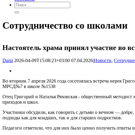
Сотрудничество со школами
Настоятель храма принял участие во 
Daria
2026-04-09T15:08:23+03:00
07.04.2026
|
Новости
,
Сотрудни
Во вторник 7 апреля 2026 года сосотоялась встреча иерея Гр
МРСД№7 в школе №1538
Отец Григорий и Наталья Ряховская - общественный методист х
приходов и школ.
Участники обсудили, как говорить с детьми о вечном — добре,
подходы как для младших, так и для старших подростков.
Педагоги отметили, что для них было ценно получить ответы 