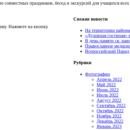
е совместных праздников, бесед и экскурсий для учащихся всех
Свежие новости
аму. Нажмите на кнопку
На территории район
«Духовная гостиная» 
В день памяти св. ра
Православное медицин
Всероссийский Парад
Рубрики
Фотографии
Апрель 2022
Май 2022
Июнь 2022
Июль 2022
Август 2022
Сентябрь 2022
Октябрь 2022
Ноябрь 2022
Декабрь 2022
Январь 2023