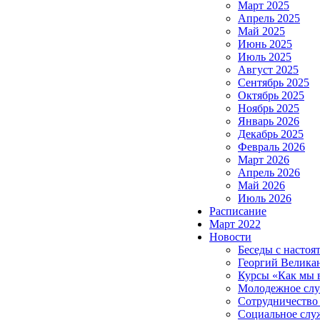
Март 2025
Апрель 2025
Май 2025
Июнь 2025
Июль 2025
Август 2025
Сентябрь 2025
Октябрь 2025
Ноябрь 2025
Январь 2026
Декабрь 2025
Февраль 2026
Март 2026
Апрель 2026
Май 2026
Июль 2026
Расписание
Март 2022
Новости
Беседы с настоя
Георгий Велика
Курсы «Как мы 
Молодежное сл
Сотрудничество
Социальное слу