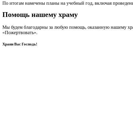
По итогам намечены планы на учебный год, включая проведени
Помощь нашему храму
Мы будем благодарны за любую помощь, оказанную нашему хр
«Пожертвовать».
Храни Вас Господь!