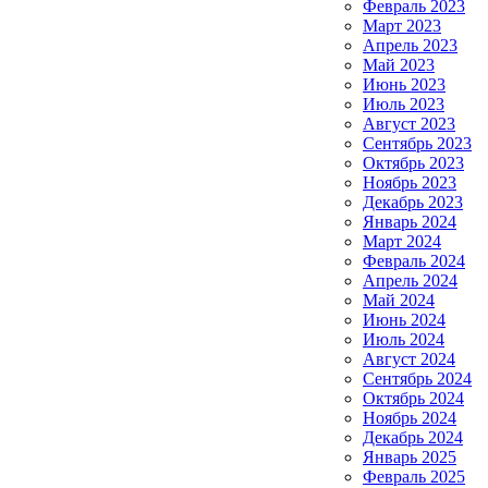
Февраль 2023
Март 2023
Апрель 2023
Май 2023
Июнь 2023
Июль 2023
Август 2023
Сентябрь 2023
Октябрь 2023
Ноябрь 2023
Декабрь 2023
Январь 2024
Март 2024
Февраль 2024
Апрель 2024
Май 2024
Июнь 2024
Июль 2024
Август 2024
Сентябрь 2024
Октябрь 2024
Ноябрь 2024
Декабрь 2024
Январь 2025
Февраль 2025