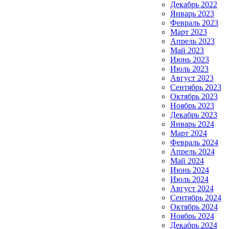
Декабрь 2022
Январь 2023
Февраль 2023
Март 2023
Апрель 2023
Май 2023
Июнь 2023
Июль 2023
Август 2023
Сентябрь 2023
Октябрь 2023
Ноябрь 2023
Декабрь 2023
Январь 2024
Март 2024
Февраль 2024
Апрель 2024
Май 2024
Июнь 2024
Июль 2024
Август 2024
Сентябрь 2024
Октябрь 2024
Ноябрь 2024
Декабрь 2024