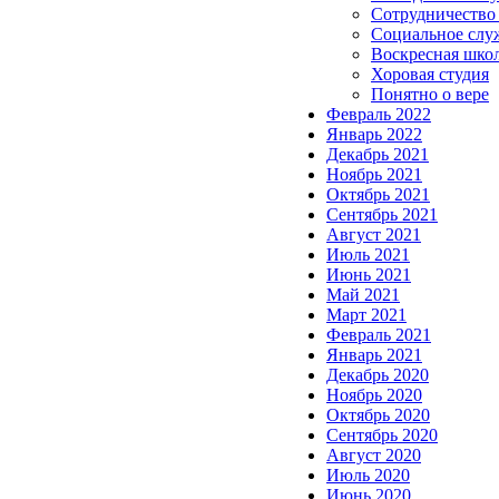
Сотрудничество
Социальное слу
Воскресная шко
Хоровая студия
Понятно о вере
Февраль 2022
Январь 2022
Декабрь 2021
Ноябрь 2021
Октябрь 2021
Сентябрь 2021
Август 2021
Июль 2021
Июнь 2021
Май 2021
Март 2021
Февраль 2021
Январь 2021
Декабрь 2020
Ноябрь 2020
Октябрь 2020
Сентябрь 2020
Август 2020
Июль 2020
Июнь 2020