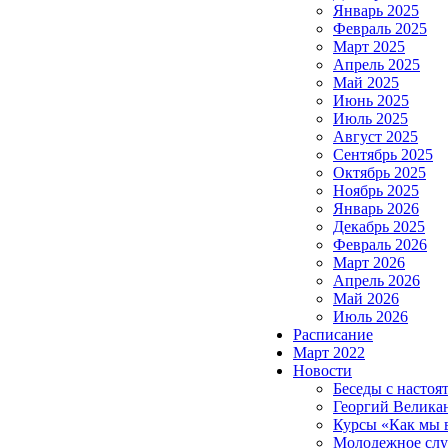
Январь 2025
Февраль 2025
Март 2025
Апрель 2025
Май 2025
Июнь 2025
Июль 2025
Август 2025
Сентябрь 2025
Октябрь 2025
Ноябрь 2025
Январь 2026
Декабрь 2025
Февраль 2026
Март 2026
Апрель 2026
Май 2026
Июль 2026
Расписание
Март 2022
Новости
Беседы с настоя
Георгий Велика
Курсы «Как мы 
Молодежное сл