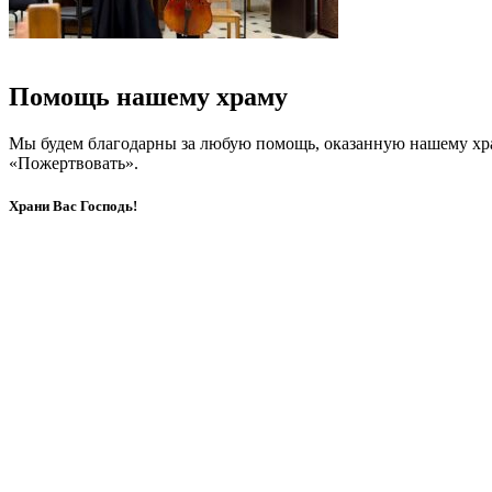
Помощь нашему храму
Мы будем благодарны за любую помощь, оказанную нашему хр
«Пожертвовать».
Храни Вас Господь!