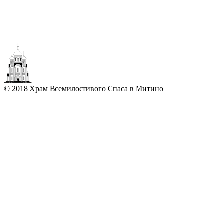
© 2018 Храм Всемилостивого Спаса в Митино