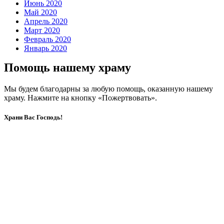
Июнь 2020
Май 2020
Апрель 2020
Март 2020
Февраль 2020
Январь 2020
Помощь нашему храму
Мы будем благодарны за любую помощь, оказанную нашему
храму. Нажмите на кнопку «Пожертвовать».
Храни Вас Господь!