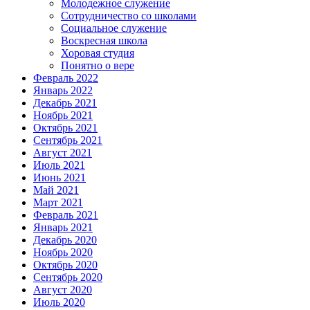
Молодежное служение
Сотрудничество со школами
Социальное служение
Воскресная школа
Хоровая студия
Понятно о вере
Февраль 2022
Январь 2022
Декабрь 2021
Ноябрь 2021
Октябрь 2021
Сентябрь 2021
Август 2021
Июль 2021
Июнь 2021
Май 2021
Март 2021
Февраль 2021
Январь 2021
Декабрь 2020
Ноябрь 2020
Октябрь 2020
Сентябрь 2020
Август 2020
Июль 2020