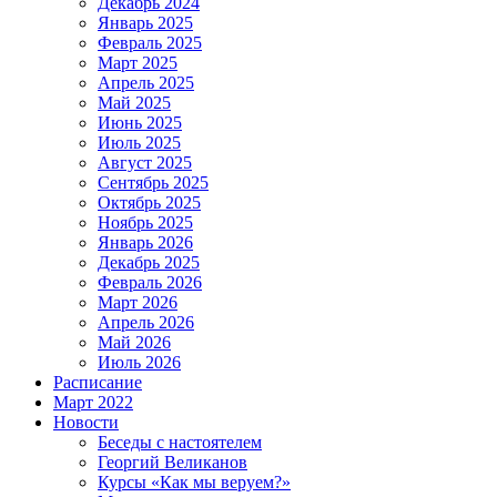
Декабрь 2024
Январь 2025
Февраль 2025
Март 2025
Апрель 2025
Май 2025
Июнь 2025
Июль 2025
Август 2025
Сентябрь 2025
Октябрь 2025
Ноябрь 2025
Январь 2026
Декабрь 2025
Февраль 2026
Март 2026
Апрель 2026
Май 2026
Июль 2026
Расписание
Март 2022
Новости
Беседы с настоятелем
Георгий Великанов
Курсы «Как мы веруем?»