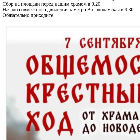
Сбор на площади перед нашим храмом в 9.20.
Начало совместного движения к метро Волоколамская в 9.30.
Обязательно приходите!