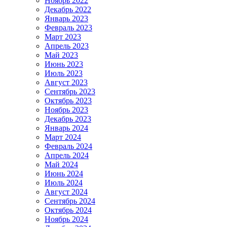
Ноябрь 2022
Декабрь 2022
Январь 2023
Февраль 2023
Март 2023
Апрель 2023
Май 2023
Июнь 2023
Июль 2023
Август 2023
Сентябрь 2023
Октябрь 2023
Ноябрь 2023
Декабрь 2023
Январь 2024
Март 2024
Февраль 2024
Апрель 2024
Май 2024
Июнь 2024
Июль 2024
Август 2024
Сентябрь 2024
Октябрь 2024
Ноябрь 2024